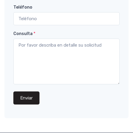
Teléfono
Consulta
*
Enviar