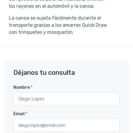
los rayones en el automóvil y la canoa.
La canoa se sujeta fácilmente durante el
transporte gracias a los amarres Quick Draw
con trinquetes y mosquetón
Déjanos tu consulta
Nombre
*
Email
*