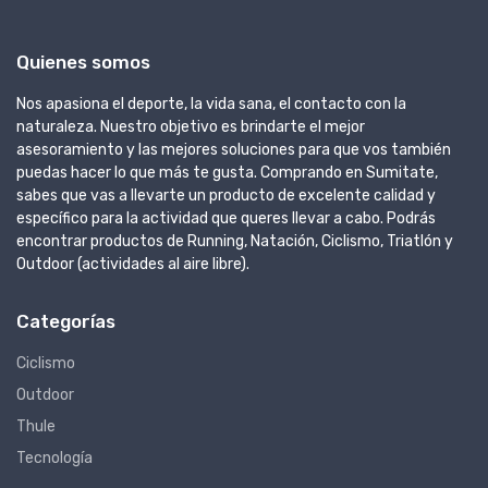
Quienes somos
Nos apasiona el deporte, la vida sana, el contacto con la
naturaleza. Nuestro objetivo es brindarte el mejor
asesoramiento y las mejores soluciones para que vos también
puedas hacer lo que más te gusta. Comprando en Sumitate,
sabes que vas a llevarte un producto de excelente calidad y
específico para la actividad que queres llevar a cabo. Podrás
encontrar productos de Running, Natación, Ciclismo, Triatlón y
Outdoor (actividades al aire libre).
Categorías
Ciclismo
Outdoor
Thule
Tecnología