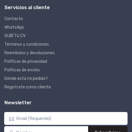
Servicios al cliente
Contacto
WhatsApp
SUBÍ TU CV
Términos y condiciones
Reembolso y devoluciones
Políticas de privacidad
Políticas de envíos
Dónde está mi pedido?
Registrate como cliente
Newsletter