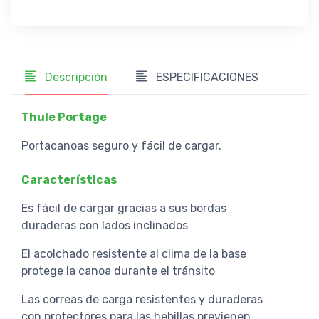
Descripción
ESPECIFICACIONES
Thule Portage
Portacanoas seguro y fácil de cargar.
Características
Es fácil de cargar gracias a sus bordas
duraderas con lados inclinados
El acolchado resistente al clima de la base
protege la canoa durante el tránsito
Las correas de carga resistentes y duraderas
con protectores para las hebillas previenen