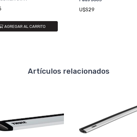
5
U$S29
AGREGAR AL CARRITO
Artículos relacionados