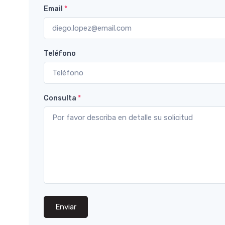
Email
*
Teléfono
Consulta
*
Enviar