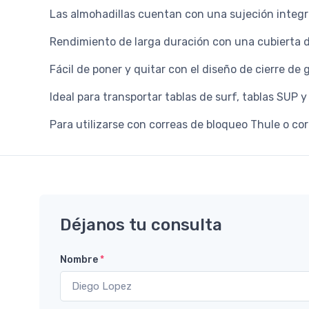
Las almohadillas cuentan con una sujeción integra
Rendimiento de larga duración con una cubierta d
Fácil de poner y quitar con el diseño de cierre de 
Ideal para transportar tablas de surf, tablas SUP y
Para utilizarse con correas de bloqueo Thule o co
Déjanos tu consulta
Nombre
*