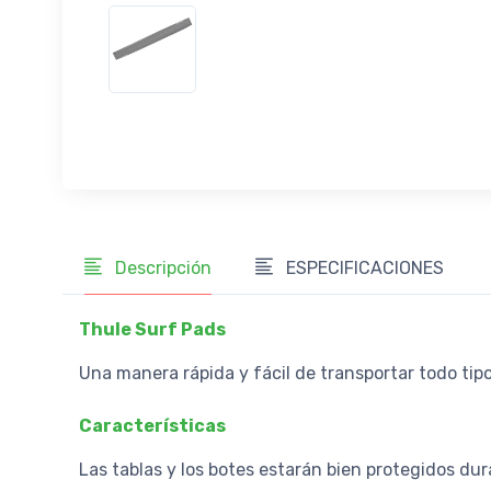
Descripción
ESPECIFICACIONES
Thule Surf Pads
Una manera rápida y fácil de transportar todo ti
Características
Las tablas y los botes estarán bien protegidos du