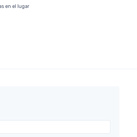
s en el lugar