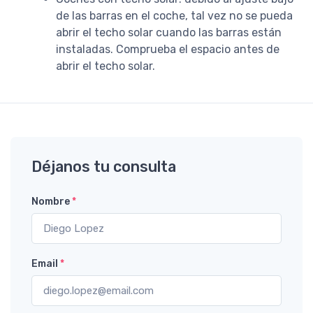
de las barras en el coche, tal vez no se pueda
abrir el techo solar cuando las barras están
instaladas. Comprueba el espacio antes de
abrir el techo solar.
Déjanos tu consulta
Nombre
*
Email
*