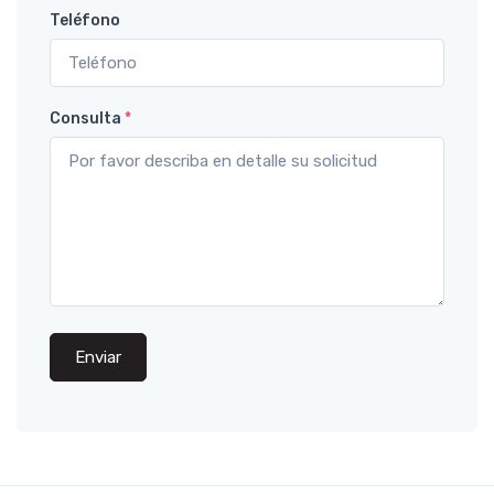
Teléfono
Consulta
*
Enviar