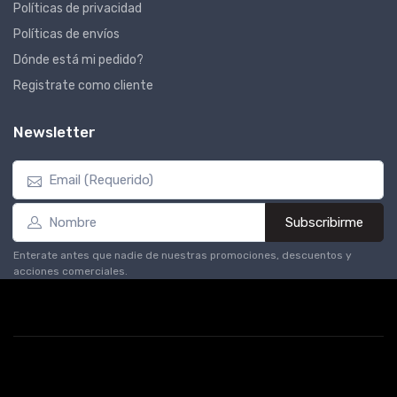
Políticas de privacidad
Políticas de envíos
Dónde está mi pedido?
Registrate como cliente
Newsletter
Subscribirme
Enterate antes que nadie de nuestras promociones, descuentos y
acciones comerciales.