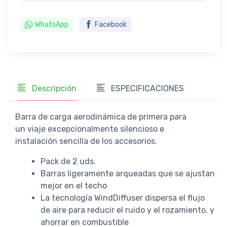
WhatsApp
Facebook
Descripción
ESPECIFICACIONES
Barra de carga aerodinámica de primera para
un viaje excepcionalmente silencioso e
instalación sencilla de los accesorios.
Pack de 2 uds.
Barras ligeramente arqueadas que se ajustan
mejor en el techo
La tecnología WindDiffuser dispersa el flujo
de aire para reducir el ruido y el rozamiento, y
ahorrar en combustible