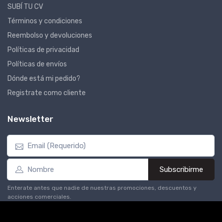
SUBÍ TU CV
Términos y condiciones
Reembolso y devoluciones
Políticas de privacidad
Políticas de envíos
Dónde está mi pedido?
Registrate como cliente
Newsletter
Subscribirme
Enterate antes que nadie de nuestras promociones, descuentos y
acciones comerciales.