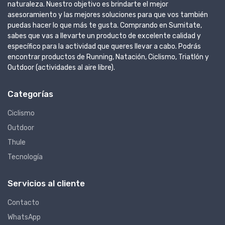
naturaleza. Nuestro objetivo es brindarte el mejor
asesoramiento y las mejores soluciones para que vos también
puedas hacer lo que más te gusta. Comprando en Sumitate,
sabes que vas a llevarte un producto de excelente calidad y
específico para la actividad que queres llevar a cabo. Podrás
encontrar productos de Running, Natación, Ciclismo, Triatlón y
Outdoor (actividades al aire libre).
Categorías
Ciclismo
Outdoor
Thule
Tecnología
Servicios al cliente
Contacto
WhatsApp