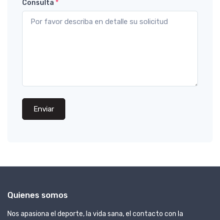
Consulta
*
Enviar
Quienes somos
Nos apasiona el deporte, la vida sana, el contacto con la