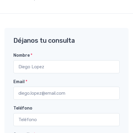
Déjanos tu consulta
Nombre
*
Email
*
Teléfono