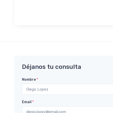
Déjanos tu consulta
Nombre
*
Email
*