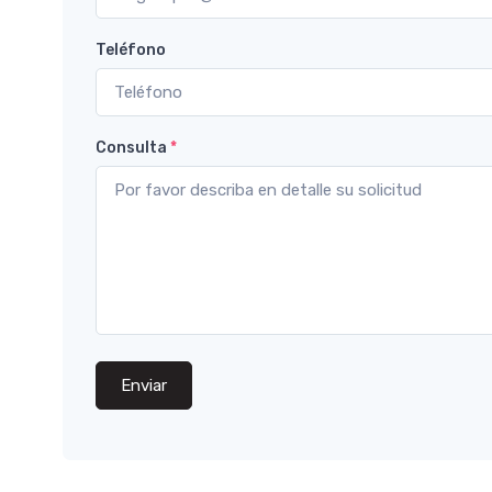
Teléfono
Consulta
*
Enviar