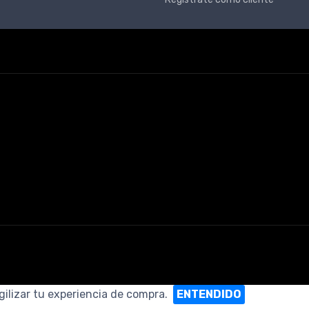
gilizar tu experiencia de compra.
ENTENDIDO