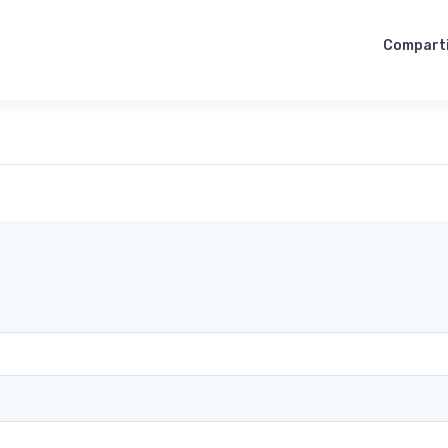
Compart