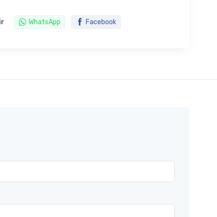
ir
WhatsApp
Facebook