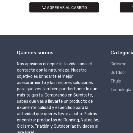
AGREGAR AL CARRITO
Quienes somos
Categorí
Nos apasiona el deporte, la vida sana, el
Ciclismo
contacto con la naturaleza. Nuestro
Outdoor
objetivo es brindarte el mejor
Thule
asesoramiento y las mejores soluciones
para que vos también puedas hacer lo que
Tecnología
más te gusta. Comprando en Sumitate,
sabes que vas a llevarte un producto de
excelente calidad y específico para la
actividad que queres llevar a cabo. Podrás
encontrar productos de Running, Natación,
Ciclismo, Triatlón y Outdoor (actividades al
aire libre).