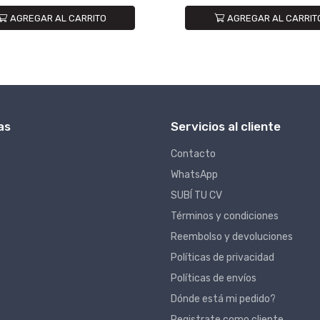
AGREGAR AL CARRITO
AGREGAR AL CARRIT
as
Servicios al cliente
Contacto
WhatsApp
SUBÍ TU CV
Términos y condiciones
Reembolso y devoluciones
Políticas de privacidad
Políticas de envíos
Dónde está mi pedido?
Registrate como cliente