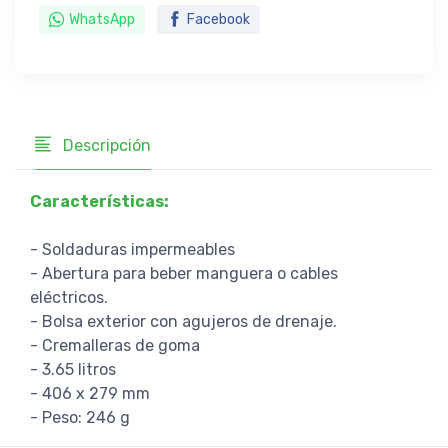
WhatsApp
Facebook
Descripción
Características:
- Soldaduras impermeables
- Abertura para beber manguera o cables
eléctricos.
- Bolsa exterior con agujeros de drenaje.
- Cremalleras de goma
- 3.65 litros
- 406 x 279 mm
- Peso: 246 g