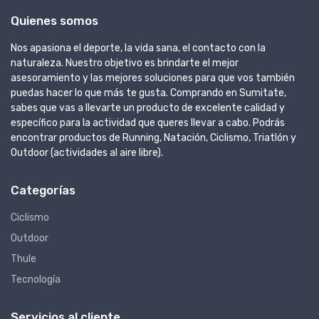
Quienes somos
Nos apasiona el deporte, la vida sana, el contacto con la
naturaleza. Nuestro objetivo es brindarte el mejor
asesoramiento y las mejores soluciones para que vos también
puedas hacer lo que más te gusta. Comprando en Sumitate,
sabes que vas a llevarte un producto de excelente calidad y
específico para la actividad que queres llevar a cabo. Podrás
encontrar productos de Running, Natación, Ciclismo, Triatlón y
Outdoor (actividades al aire libre).
Categorías
Ciclismo
Outdoor
Thule
Tecnología
Servicios al cliente