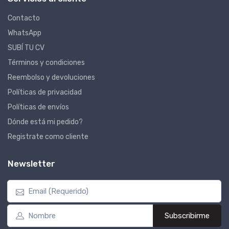
Contacto
WhatsApp
SUBÍ TU CV
Términos y condiciones
Reembolso y devoluciones
Políticas de privacidad
Políticas de envíos
Dónde está mi pedido?
Registrate como cliente
Newsletter
Subscribirme