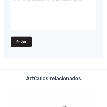
Enviar
Artículos relacionados