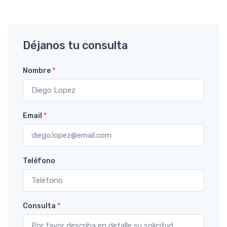
Déjanos tu consulta
Nombre
*
Email
*
Teléfono
Consulta
*