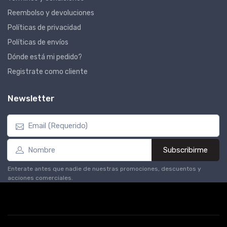
Reembolso y devoluciones
Políticas de privacidad
Políticas de envíos
Dónde está mi pedido?
Registrate como cliente
Newsletter
Subscribirme
Enterate antes que nadie de nuestras promociones, descuentos y
acciones comerciales.