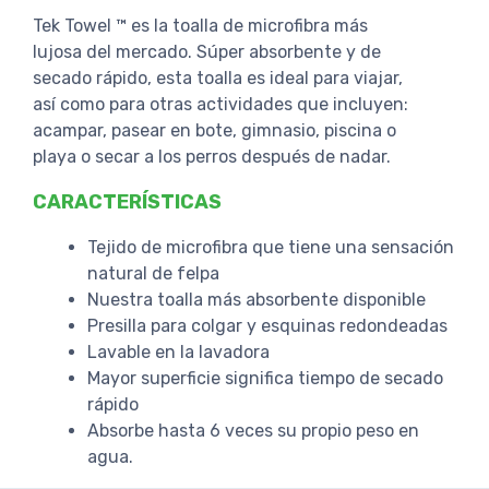
Tek Towel ™ es la toalla de microfibra más
lujosa del mercado. Súper absorbente y de
secado rápido, esta toalla es ideal para viajar,
así como para otras actividades que incluyen:
acampar, pasear en bote, gimnasio, piscina o
playa o secar a los perros después de nadar.
CARACTERÍSTICAS
Tejido de microfibra que tiene una sensación
natural de felpa
Nuestra toalla más absorbente disponible
Presilla para colgar y esquinas redondeadas
Lavable en la lavadora
Mayor superficie significa tiempo de secado
rápido
Absorbe hasta 6 veces su propio peso en
agua.