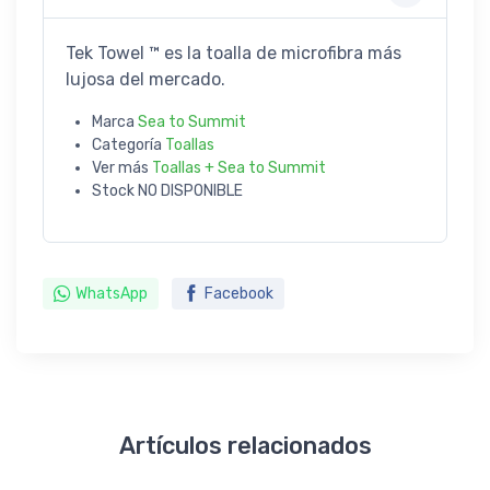
Tek Towel ™ es la toalla de microfibra más
lujosa del mercado.
Marca
Sea to Summit
Categoría
Toallas
Ver más
Toallas + Sea to Summit
Stock
NO DISPONIBLE
WhatsApp
Facebook
Artículos relacionados