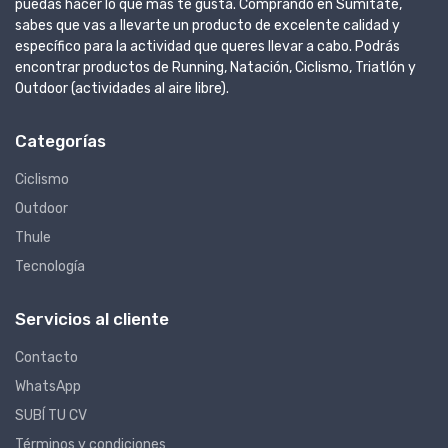
puedas hacer lo que más te gusta. Comprando en Sumitate,
sabes que vas a llevarte un producto de excelente calidad y
específico para la actividad que queres llevar a cabo. Podrás
encontrar productos de Running, Natación, Ciclismo, Triatlón y
Outdoor (actividades al aire libre).
Categorías
Ciclismo
Outdoor
Thule
Tecnología
Servicios al cliente
Contacto
WhatsApp
SUBÍ TU CV
Términos y condiciones