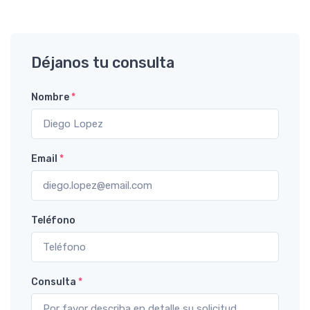
Déjanos tu consulta
Nombre
*
Email
*
Teléfono
Consulta
*