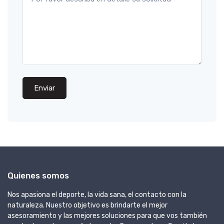
Enviar
Quienes somos
Nos apasiona el deporte, la vida sana, el contacto con la
naturaleza. Nuestro objetivo es brindarte el mejor
asesoramiento y las mejores soluciones para que vos también