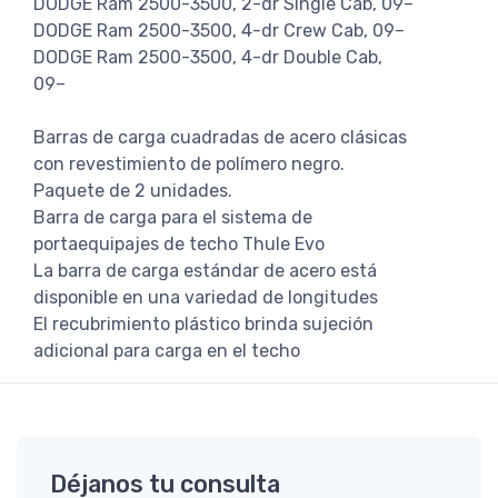
DODGE Ram 2500-3500, 2-dr Single Cab, 09–
DODGE Ram 2500-3500, 4-dr Crew Cab, 09–
DODGE Ram 2500-3500, 4-dr Double Cab,
09–
Barras de carga cuadradas de acero clásicas
con revestimiento de polímero negro.
Paquete de 2 unidades.
Barra de carga para el sistema de
portaequipajes de techo Thule Evo
La barra de carga estándar de acero está
disponible en una variedad de longitudes
El recubrimiento plástico brinda sujeción
adicional para carga en el techo
Déjanos tu consulta