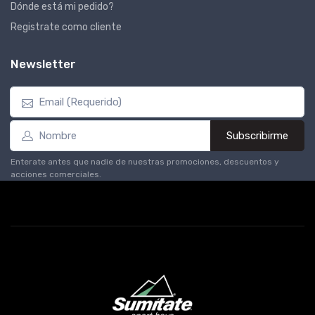
Dónde está mi pedido?
Registrate como cliente
Newsletter
Subscribirme
Enterate antes que nadie de nuestras promociones, descuentos y
acciones comerciales.