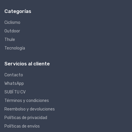
Categorías
Ciclismo
Outdoor
Thule
Tecnología
Servicios al cliente
Contacto
WhatsApp
SUBÍ TU CV
Términos y condiciones
Reembolso y devoluciones
Políticas de privacidad
Políticas de envíos