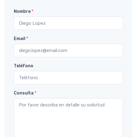
Nombre
*
Email
*
Teléfono
Consulta
*