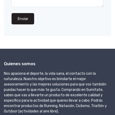
Enviar
Quienes somos
Nos apasiona el deporte, la vida sana, el contacto con la
naturaleza. Nuestro objetivo es brindarte el mejor
asesoramiento y las mejores soluciones para que vos también
puedas hacer lo que más te gusta. Comprando en Sumitate,
sabes que vas a llevarte un producto de excelente calidad y
específico para la actividad que queres llevar a cabo. Podrás
encontrar productos de Running, Natación, Ciclismo, Triatlón y
Outdoor (actividades al aire libre).