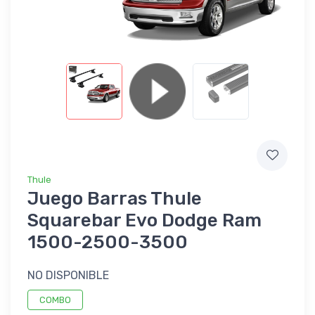
Thule
Juego Barras Thule
Squarebar Evo Dodge Ram
1500-2500-3500
NO DISPONIBLE
COMBO