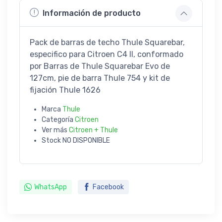
Información de producto
Pack de barras de techo Thule Squarebar,
especifico para Citroen C4 II, conformado
por Barras de Thule Squarebar Evo de
127cm, pie de barra Thule 754 y kit de
fijación Thule 1626
Marca
Thule
Categoría
Citroen
Ver más
Citroen + Thule
Stock
NO DISPONIBLE
WhatsApp
Facebook