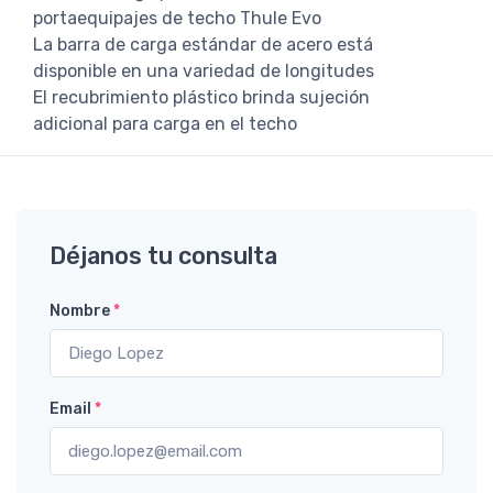
portaequipajes de techo Thule Evo
La barra de carga estándar de acero está
disponible en una variedad de longitudes
El recubrimiento plástico brinda sujeción
adicional para carga en el techo
Déjanos tu consulta
Nombre
*
Email
*