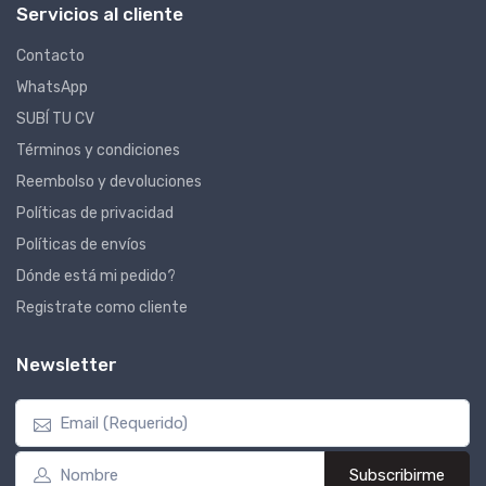
Servicios al cliente
Contacto
WhatsApp
SUBÍ TU CV
Términos y condiciones
Reembolso y devoluciones
Políticas de privacidad
Políticas de envíos
Dónde está mi pedido?
Registrate como cliente
Newsletter
Subscribirme