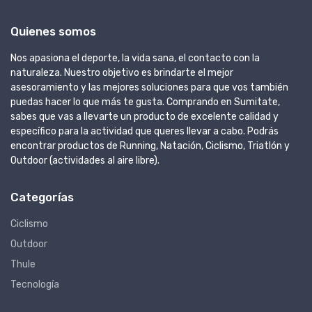
Quienes somos
Nos apasiona el deporte, la vida sana, el contacto con la
naturaleza. Nuestro objetivo es brindarte el mejor
asesoramiento y las mejores soluciones para que vos también
puedas hacer lo que más te gusta. Comprando en Sumitate,
sabes que vas a llevarte un producto de excelente calidad y
específico para la actividad que queres llevar a cabo. Podrás
encontrar productos de Running, Natación, Ciclismo, Triatlón y
Outdoor (actividades al aire libre).
Categorías
Ciclismo
Outdoor
Thule
Tecnología