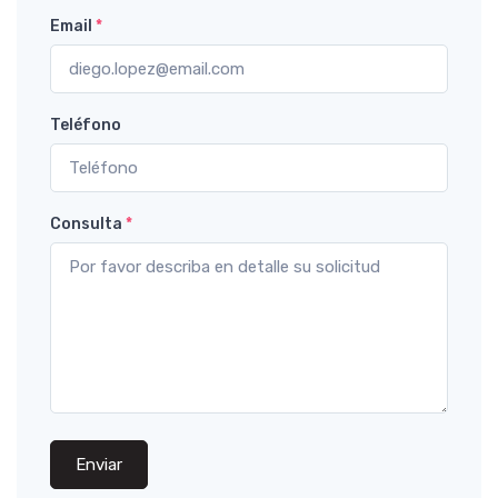
Email
*
Teléfono
Consulta
*
Enviar