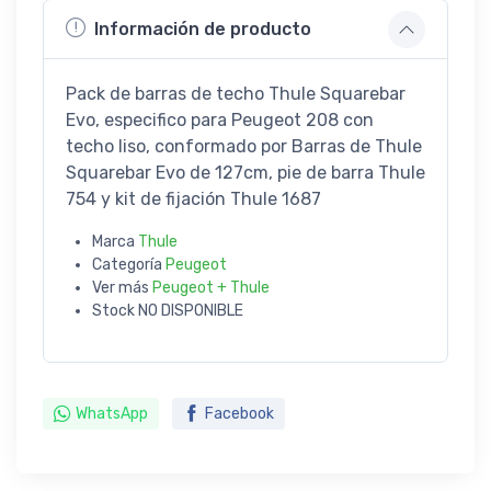
Información de producto
Pack de barras de techo Thule Squarebar
Evo, especifico para Peugeot 208 con
techo liso, conformado por Barras de Thule
Squarebar Evo de 127cm, pie de barra Thule
754 y kit de fijación Thule 1687
Marca
Thule
Categoría
Peugeot
Ver más
Peugeot + Thule
Stock
NO DISPONIBLE
WhatsApp
Facebook