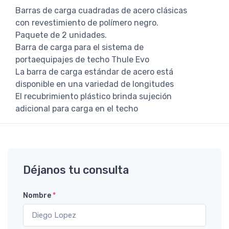
Barras de carga cuadradas de acero clásicas
con revestimiento de polímero negro.
Paquete de 2 unidades.
Barra de carga para el sistema de
portaequipajes de techo Thule Evo
La barra de carga estándar de acero está
disponible en una variedad de longitudes
El recubrimiento plástico brinda sujeción
adicional para carga en el techo
Déjanos tu consulta
Nombre
*