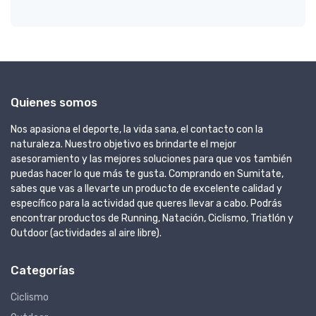
Quienes somos
Nos apasiona el deporte, la vida sana, el contacto con la
naturaleza. Nuestro objetivo es brindarte el mejor
asesoramiento y las mejores soluciones para que vos también
puedas hacer lo que más te gusta. Comprando en Sumitate,
sabes que vas a llevarte un producto de excelente calidad y
específico para la actividad que queres llevar a cabo. Podrás
encontrar productos de Running, Natación, Ciclismo, Triatlón y
Outdoor (actividades al aire libre).
Categorías
Ciclismo