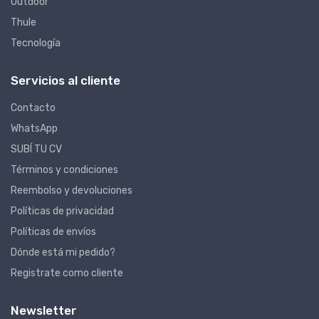
Outdoor
Thule
Tecnología
Servicios al cliente
Contacto
WhatsApp
SUBÍ TU CV
Términos y condiciones
Reembolso y devoluciones
Políticas de privacidad
Políticas de envíos
Dónde está mi pedido?
Registrate como cliente
Newsletter