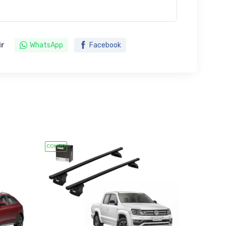
ir
WhatsApp
Facebook
COMBO