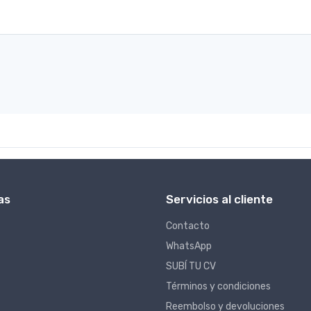
as
Servicios al cliente
Contacto
WhatsApp
SUBÍ TU CV
Términos y condiciones
Reembolso y devoluciones