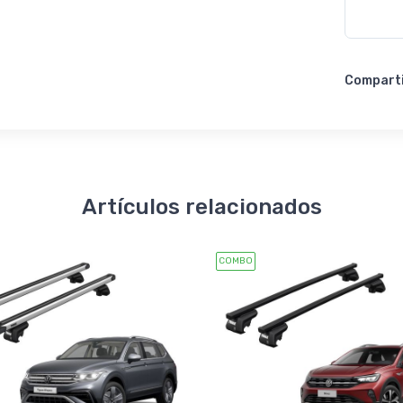
Compart
Artículos relacionados
COMBO