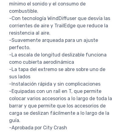
mínimo el sonido y el consumo de
combustible.
-Con tecnología WindDiffuser que desvía las
corrientes de aire y TrailEdge que reduce la
resistencia al aire.
-Suavemente arqueada para un ajuste
perfecto.
-La escala de longitud deslizable funciona
como cubierta aerodinámica
-La tapa del extremo se abre sobre uno de
sus lados
-Instalación rápida y sin complicaciones
-Equipadas con un raíl en T, que permite
colocar varios accesorios a lo largo de toda la
barrar y que permite que los accesorios de
carga se deslizan fácilmente a lo largo de la
guía.
-Aprobada por City Crash