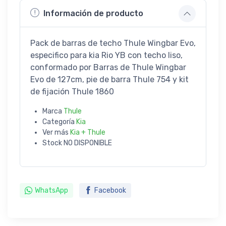
Información de producto
Pack de barras de techo Thule Wingbar Evo,
especifico para kia Rio YB con techo liso,
conformado por Barras de Thule Wingbar
Evo de 127cm, pie de barra Thule 754 y kit
de fijación Thule 1860
Marca
Thule
Categoría
Kia
Ver más
Kia + Thule
Stock
NO DISPONIBLE
WhatsApp
Facebook