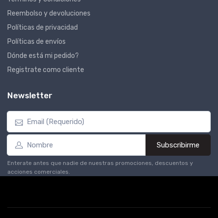
Reembolso y devoluciones
Políticas de privacidad
Políticas de envíos
Dónde está mi pedido?
Registrate como cliente
Newsletter
Subscribirme
Enterate antes que nadie de nuestras promociones, descuentos y
acciones comerciales.