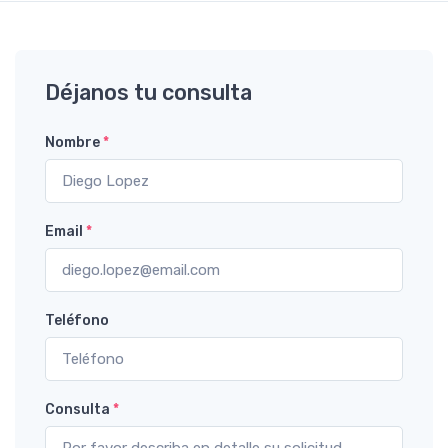
Déjanos tu consulta
Nombre
*
Email
*
Teléfono
Consulta
*