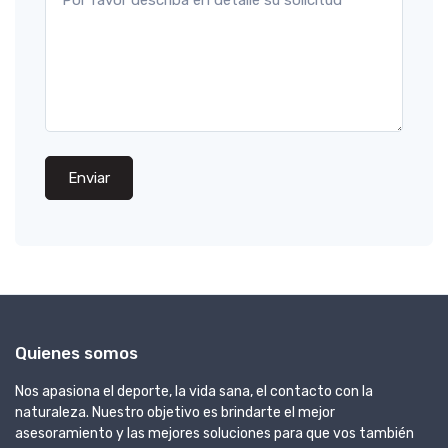
Enviar
Quienes somos
Nos apasiona el deporte, la vida sana, el contacto con la
naturaleza. Nuestro objetivo es brindarte el mejor
asesoramiento y las mejores soluciones para que vos también