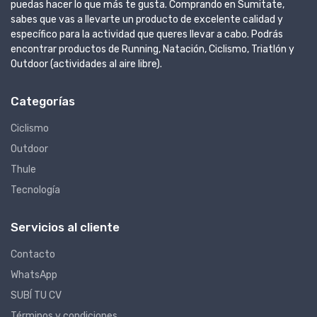
puedas hacer lo que más te gusta. Comprando en Sumitate,
sabes que vas a llevarte un producto de excelente calidad y
específico para la actividad que queres llevar a cabo. Podrás
encontrar productos de Running, Natación, Ciclismo, Triatlón y
Outdoor (actividades al aire libre).
Categorías
Ciclismo
Outdoor
Thule
Tecnología
Servicios al cliente
Contacto
WhatsApp
SUBÍ TU CV
Términos y condiciones