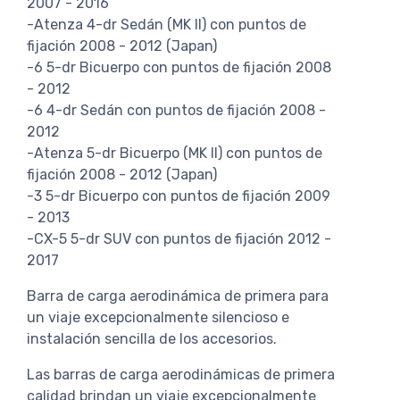
2007 - 2016
-Atenza 4-dr Sedán (MK II) con puntos de
fijación 2008 - 2012 (Japan)
-6 5-dr Bicuerpo con puntos de fijación 2008
- 2012
-6 4-dr Sedán con puntos de fijación 2008 -
2012
-Atenza 5-dr Bicuerpo (MK II) con puntos de
fijación 2008 - 2012 (Japan)
-3 5-dr Bicuerpo con puntos de fijación 2009
- 2013
-CX-5 5-dr SUV con puntos de fijación 2012 -
2017
Barra de carga aerodinámica de primera para
un viaje excepcionalmente silencioso e
instalación sencilla de los accesorios.
Las barras de carga aerodinámicas de primera
calidad brindan un viaje excepcionalmente