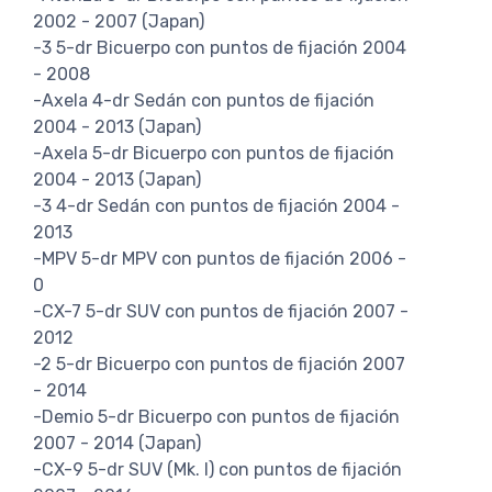
2002 - 2007 (Japan)
-3 5-dr Bicuerpo con puntos de fijación 2004
- 2008
-Axela 4-dr Sedán con puntos de fijación
2004 - 2013 (Japan)
-Axela 5-dr Bicuerpo con puntos de fijación
2004 - 2013 (Japan)
-3 4-dr Sedán con puntos de fijación 2004 -
2013
-MPV 5-dr MPV con puntos de fijación 2006 -
0
-CX-7 5-dr SUV con puntos de fijación 2007 -
2012
-2 5-dr Bicuerpo con puntos de fijación 2007
- 2014
-Demio 5-dr Bicuerpo con puntos de fijación
2007 - 2014 (Japan)
-CX-9 5-dr SUV (Mk. I) con puntos de fijación