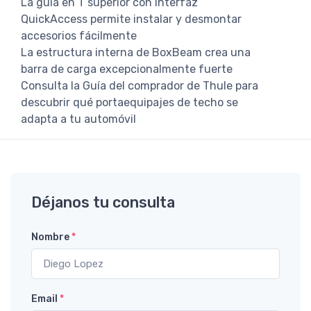
La guía en T superior con interfaz
QuickAccess permite instalar y desmontar
accesorios fácilmente
La estructura interna de BoxBeam crea una
barra de carga excepcionalmente fuerte
Consulta la Guía del comprador de Thule para
descubrir qué portaequipajes de techo se
adapta a tu automóvil
Déjanos tu consulta
Nombre
*
Email
*