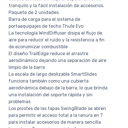
tranquilo y la fácil instalación de accesorios.
Paquete de 2 unidades.
Barra de carga para el sistema de
portaequipajes de techo Thule Evo
La tecnología WindDiffuser disipa el flujo de
aire para reducir el ruido y la resistencia a fin
de economizar combustible
El diseño TrailEdge reduce el arrastre
aerodinámico dejando una separación de aire
limpio de la barra
La escala de largo deslizable SmartSlides
funciona también como una cubierta
aerodinámica debajo de la barra, lo que brinda
una instalación del soporte rápida y sin
problemas
Los pivotes de las tapas SwingBlade se abren
para permitir el acceso total a la ranura en T
para instalar accesorios de manera sencilla