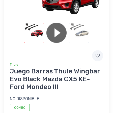
Thule
Juego Barras Thule Wingbar
Evo Black Mazda CX5 KE-
Ford Mondeo III
NO DISPONIBLE
COMBO