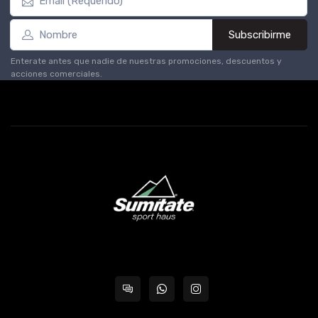
Subscribirme
Enterate antes que nadie de nuestras promociones, descuentos y
acciones comerciales.