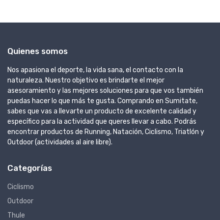
Quienes somos
Nos apasiona el deporte, la vida sana, el contacto con la
naturaleza. Nuestro objetivo es brindarte el mejor
asesoramiento y las mejores soluciones para que vos también
puedas hacer lo que más te gusta. Comprando en Sumitate,
sabes que vas a llevarte un producto de excelente calidad y
específico para la actividad que queres llevar a cabo. Podrás
encontrar productos de Running, Natación, Ciclismo, Triatlón y
Outdoor (actividades al aire libre).
Categorías
Ciclismo
Outdoor
Thule