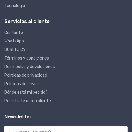
Tecnología
Servicios al cliente
Contacto
WhatsApp
SUBÍ TU CV
Términos y condiciones
Reembolso y devoluciones
Políticas de privacidad
Políticas de envíos
Dónde está mi pedido?
Registrate como cliente
Newsletter