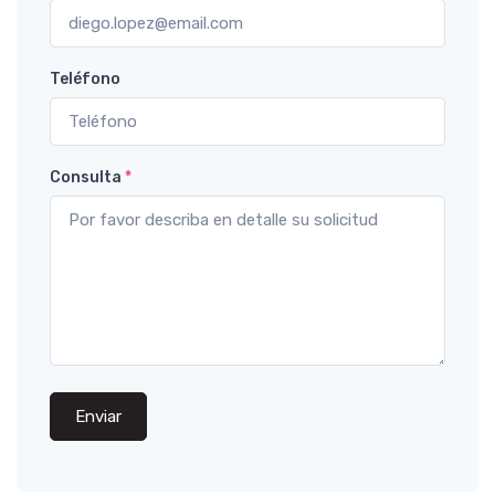
Teléfono
Consulta
*
Enviar