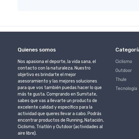
Quienes somos
Categorí
Nos apasiona el deporte, la vida sana, el
Ciclismo
contacto con la naturaleza. Nuestro
Outdoor
objetivo es brindarte el mejor
Thule
asesoramiento y las mejores soluciones
para que vos también puedas hacer lo que
Tecnología
más te gusta. Comprando en Sumitate,
sabes que vas a llevarte un producto de
excelente calidad y específico para la
actividad que queres llevar a cabo. Podrás
encontrar productos de Running, Natación,
Ciclismo, Triatlón y Outdoor (actividades al
aire libre).