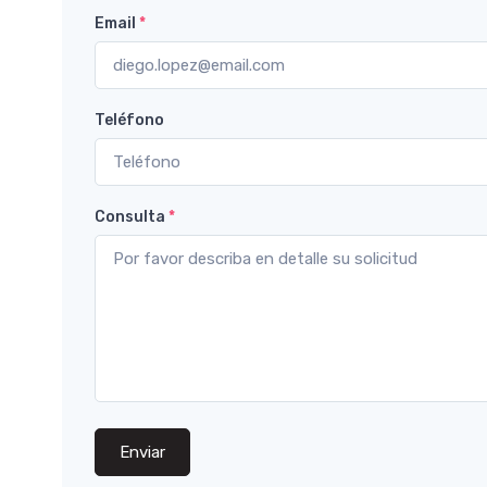
Email
*
Teléfono
Consulta
*
Enviar