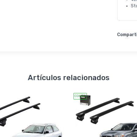
St
Compart
Artículos relacionados
COMBO