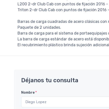
L200 2-dr Club Cab con puntos de fijación 2016 -
Triton 2-dr Club Cab con puntos de fijación 2016 
Barras de carga cuadradas de acero clásicas con 
Paquete de 2 unidades.
Barra de carga para el sistema de portaequipajes
La barra de carga estándar de acero está disponi
El recubrimiento plástico brinda sujeción adiciona
Déjanos tu consulta
Nombre
*