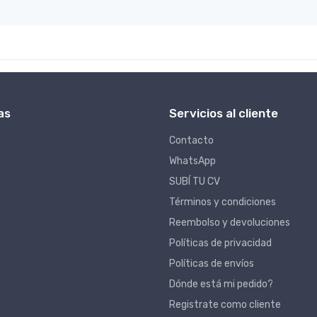
as
Servicios al cliente
Contacto
WhatsApp
SUBÍ TU CV
Términos y condiciones
Reembolso y devoluciones
Políticas de privacidad
Políticas de envíos
Dónde está mi pedido?
Registrate como cliente