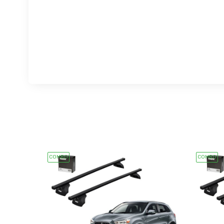
COMBO
COMBO