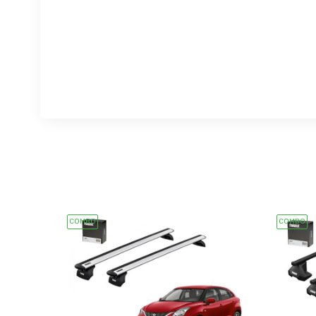
COMBO
COMBO