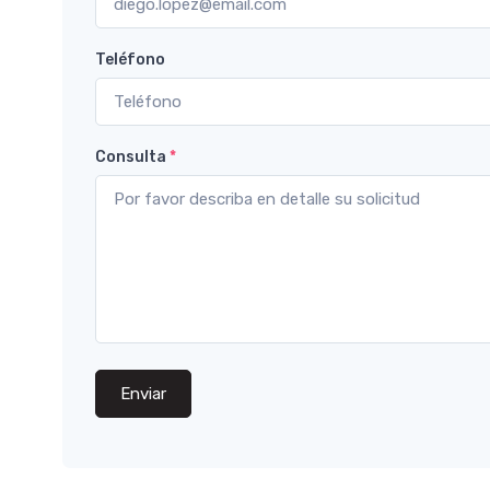
Teléfono
Consulta
*
Enviar