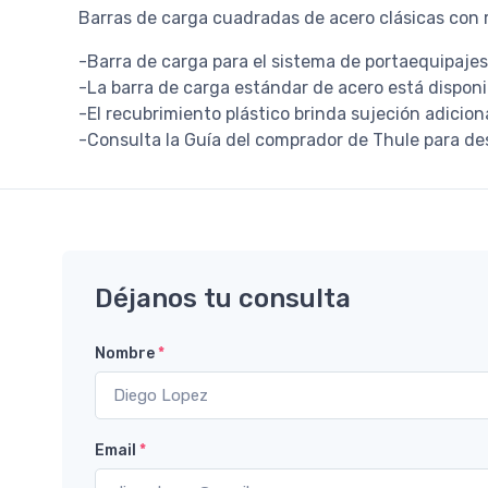
Barras de carga cuadradas de acero clásicas con 
-Barra de carga para el sistema de portaequipaje
-La barra de carga estándar de acero está dispon
-El recubrimiento plástico brinda sujeción adicion
-Consulta la Guía del comprador de Thule para de
Déjanos tu consulta
Nombre
*
Email
*