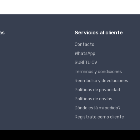
as
Servicios al cliente
Contacto
WhatsApp
SUBÍ TU CV
Términos y condiciones
Reembolso y devoluciones
Políticas de privacidad
Políticas de envíos
Dónde está mi pedido?
Registrate como cliente