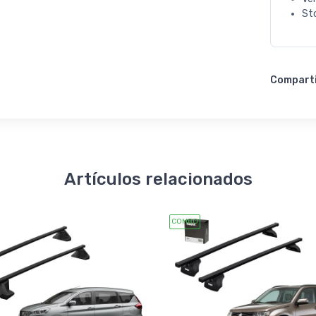
St
Compart
Artículos relacionados
COMBO