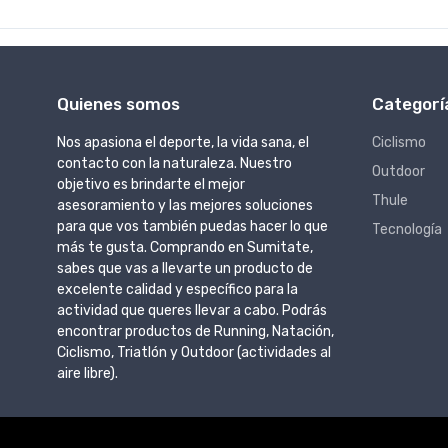
Quienes somos
Categorí
Nos apasiona el deporte, la vida sana, el
Ciclismo
contacto con la naturaleza. Nuestro
Outdoor
objetivo es brindarte el mejor
Thule
asesoramiento y las mejores soluciones
para que vos también puedas hacer lo que
Tecnología
más te gusta. Comprando en Sumitate,
sabes que vas a llevarte un producto de
excelente calidad y específico para la
actividad que queres llevar a cabo. Podrás
encontrar productos de Running, Natación,
Ciclismo, Triatlón y Outdoor (actividades al
aire libre).