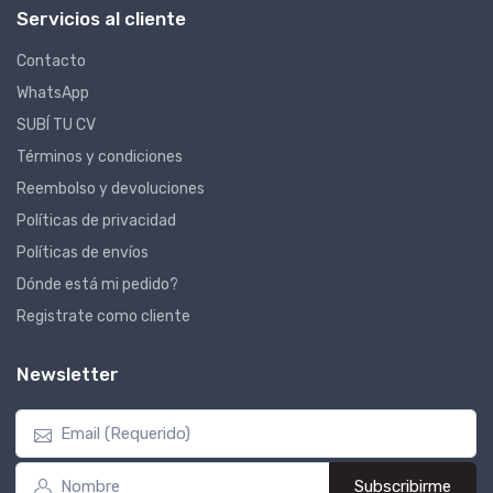
Servicios al cliente
Contacto
WhatsApp
SUBÍ TU CV
Términos y condiciones
Reembolso y devoluciones
Políticas de privacidad
Políticas de envíos
Dónde está mi pedido?
Registrate como cliente
Newsletter
Subscribirme