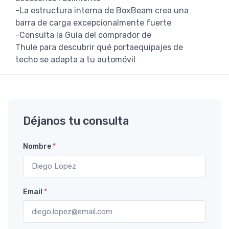
-La estructura interna de BoxBeam crea una
barra de carga excepcionalmente fuerte
-Consulta la Guía del comprador de
Thule para descubrir qué portaequipajes de
techo se adapta a tu automóvil
Déjanos tu consulta
Nombre
*
Email
*