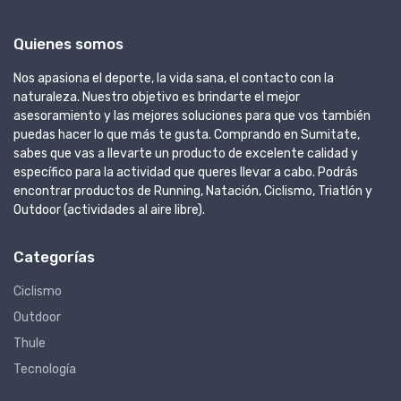
Quienes somos
Nos apasiona el deporte, la vida sana, el contacto con la
naturaleza. Nuestro objetivo es brindarte el mejor
asesoramiento y las mejores soluciones para que vos también
puedas hacer lo que más te gusta. Comprando en Sumitate,
sabes que vas a llevarte un producto de excelente calidad y
específico para la actividad que queres llevar a cabo. Podrás
encontrar productos de Running, Natación, Ciclismo, Triatlón y
Outdoor (actividades al aire libre).
Categorías
Ciclismo
Outdoor
Thule
Tecnología