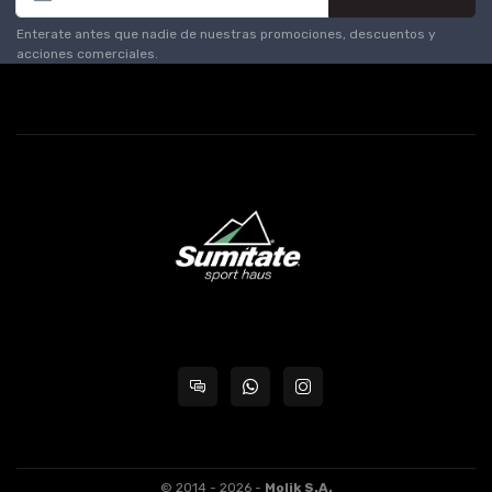
Enterate antes que nadie de nuestras promociones, descuentos y
acciones comerciales.
© 2014 - 2026 -
Molik S.A.