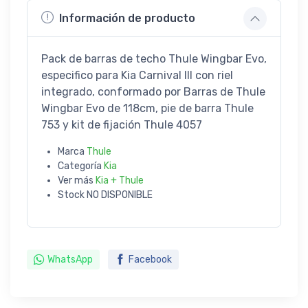
Información de producto
Pack de barras de techo Thule Wingbar Evo,
especifico para Kia Carnival III con riel
integrado, conformado por Barras de Thule
Wingbar Evo de 118cm, pie de barra Thule
753 y kit de fijación Thule 4057
Marca
Thule
Categoría
Kia
Ver más
Kia + Thule
Stock
NO DISPONIBLE
WhatsApp
Facebook