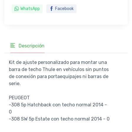
WhatsApp
Facebook
Descripción
Kit de ajuste personalizado para montar una
barra de techo Thule en vehículos sin puntos
de conexión para portaequipajes ni barras de
serie.
PEUGEOT
-308 5p Hatchback con techo normal 2014 -
0
-308 SW 5p Estate con techo normal 2014 - 0