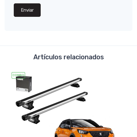
Enviar
Artículos relacionados
COMBO
COMB