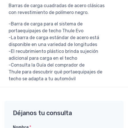
Barras de carga cuadradas de acero clásicas
con revestimiento de polímero negro.
-Barra de carga para el sistema de
portaequipajes de techo Thule Evo
-La barra de carga estándar de acero está
disponible en una variedad de longitudes
-El recubrimiento plástico brinda sujeción
adicional para carga en el techo
-Consulta la Guía del comprador de
Thule para descubrir qué portaequipajes de
techo se adapta a tu automóvil
Déjanos tu consulta
Nombre
*