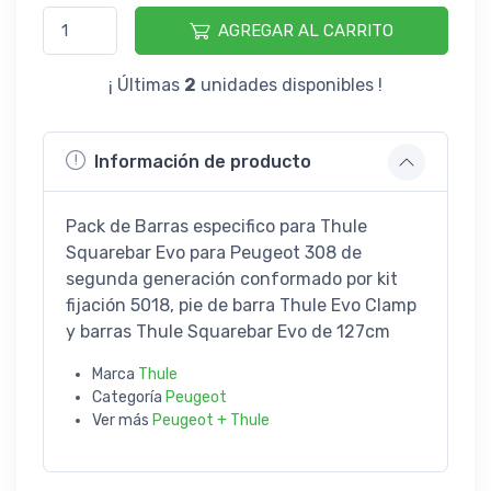
AGREGAR AL CARRITO
¡ Últimas
2
unidades disponibles !
Información de producto
Pack de Barras especifico para Thule
Squarebar Evo para Peugeot 308 de
segunda generación conformado por kit
fijación 5018, pie de barra Thule Evo Clamp
y barras Thule Squarebar Evo de 127cm
Marca
Thule
Categoría
Peugeot
Ver más
Peugeot + Thule