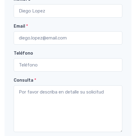
Email
*
Teléfono
Consulta
*