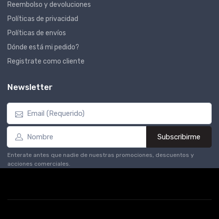
Reembolso y devoluciones
Políticas de privacidad
Políticas de envíos
Dónde está mi pedido?
Registrate como cliente
Newsletter
Subscribirme
Enterate antes que nadie de nuestras promociones, descuentos y
acciones comerciales.