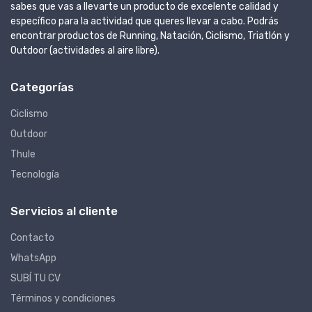
sabes que vas a llevarte un producto de excelente calidad y
específico para la actividad que queres llevar a cabo. Podrás
encontrar productos de Running, Natación, Ciclismo, Triatlón y
Outdoor (actividades al aire libre).
Categorías
Ciclismo
Outdoor
Thule
Tecnología
Servicios al cliente
Contacto
WhatsApp
SUBÍ TU CV
Términos y condiciones