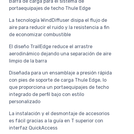
Barra de carga para el sistema de
portaequipajes de techo Thule Edge
La tecnología WindDiffuser disipa el flujo de
aire para reducir el ruido y la resistencia a fin
de economizar combustible
El diseño TrailEdge reduce el arrastre
aerodinámico dejando una separación de aire
limpio de la barra
Diseñada para un ensamblaje a presión rápida
con pies de soporte de carga Thule Edge, lo
que proporciona un portaequipajes de techo
integrado de perfil bajo con estilo
personalizado
La instalación y el desmontaje de accesorios
es fácil gracias a la guía en T superior con
interfaz QuickAccess