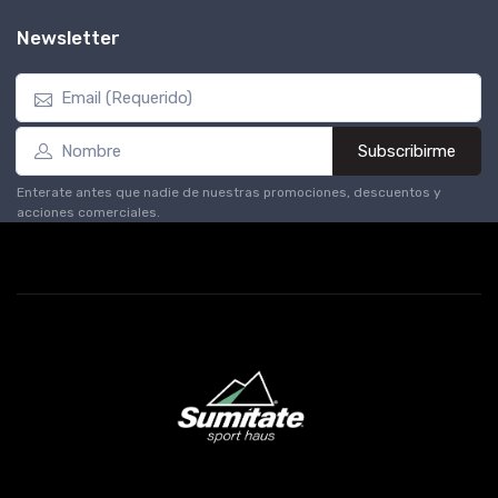
Newsletter
Subscribirme
Enterate antes que nadie de nuestras promociones, descuentos y
acciones comerciales.