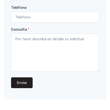
Teléfono
Consulta
*
Enviar