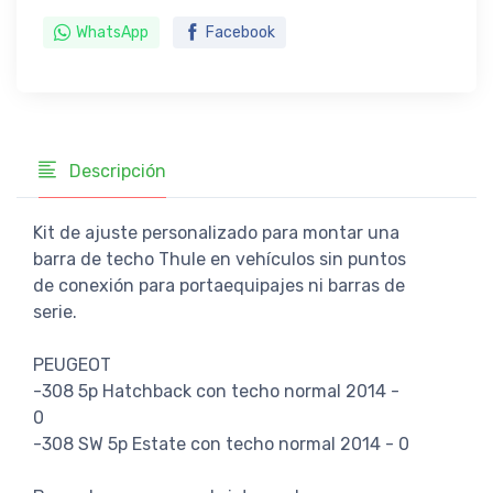
WhatsApp
Facebook
Descripción
Kit de ajuste personalizado para montar una
barra de techo Thule en vehículos sin puntos
de conexión para portaequipajes ni barras de
serie.
PEUGEOT
-308 5p Hatchback con techo normal 2014 -
0
-308 SW 5p Estate con techo normal 2014 - 0