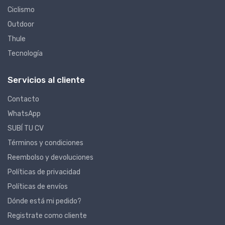
Ciclismo
Outdoor
Thule
Tecnología
Servicios al cliente
Contacto
WhatsApp
SUBÍ TU CV
Términos y condiciones
Reembolso y devoluciones
Políticas de privacidad
Políticas de envíos
Dónde está mi pedido?
Registrate como cliente