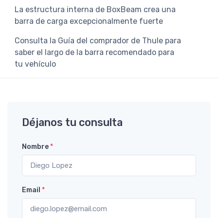
La estructura interna de BoxBeam crea una
barra de carga excepcionalmente fuerte
Consulta la Guía del comprador de Thule para
saber el largo de la barra recomendado para
tu vehículo
Déjanos tu consulta
Nombre
*
Email
*