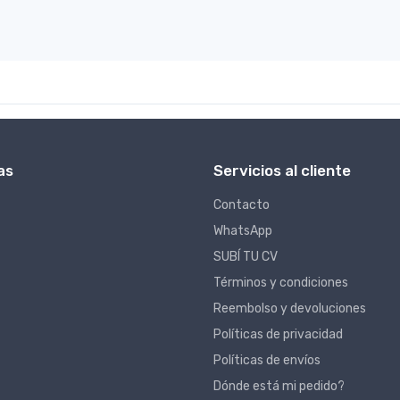
as
Servicios al cliente
Contacto
WhatsApp
SUBÍ TU CV
Términos y condiciones
Reembolso y devoluciones
Políticas de privacidad
Políticas de envíos
Dónde está mi pedido?