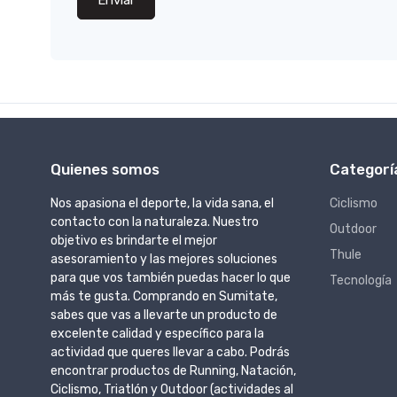
Quienes somos
Categorí
Nos apasiona el deporte, la vida sana, el
Ciclismo
contacto con la naturaleza. Nuestro
Outdoor
objetivo es brindarte el mejor
Thule
asesoramiento y las mejores soluciones
para que vos también puedas hacer lo que
Tecnología
más te gusta. Comprando en Sumitate,
sabes que vas a llevarte un producto de
excelente calidad y específico para la
actividad que queres llevar a cabo. Podrás
encontrar productos de Running, Natación,
Ciclismo, Triatlón y Outdoor (actividades al