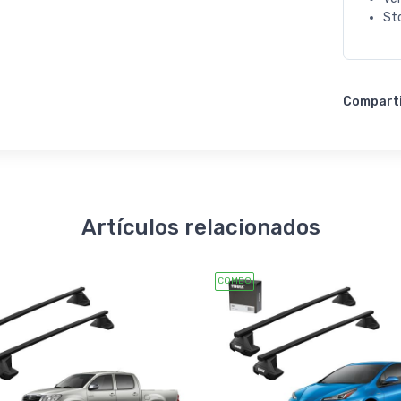
St
Compart
Artículos relacionados
COMBO