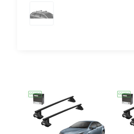
COMBO
COMBO