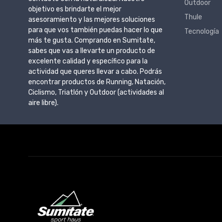
Outdoor
objetivo es brindarte el mejor
Thule
asesoramiento y las mejores soluciones
para que vos también puedas hacer lo que
Tecnología
más te gusta. Comprando en Sumitate,
sabes que vas a llevarte un producto de
excelente calidad y específico para la
actividad que queres llevar a cabo. Podrás
encontrar productos de Running, Natación,
Ciclismo, Triatlón y Outdoor (actividades al
aire libre).