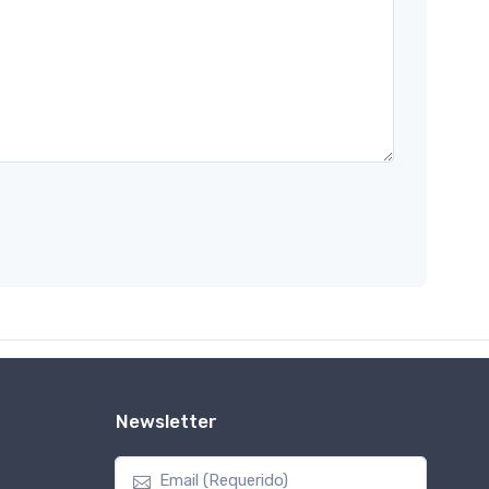
Newsletter