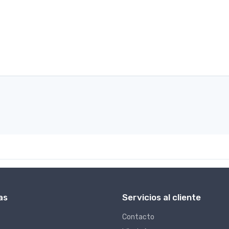
as
Servicios al cliente
Contacto