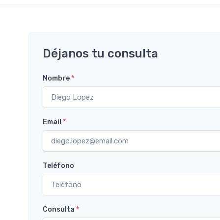
Déjanos tu consulta
Nombre
*
Email
*
Teléfono
Consulta
*