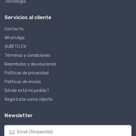
Tecnología
Servicios al cliente
Contacto
WhatsApp
SUBÍ TU CV
Términos y condiciones
Reembolso y devoluciones
Políticas de privacidad
Políticas de envíos
Dónde está mi pedido?
Registrate como cliente
Newsletter