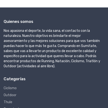
Quienes somos
Nos apasiona el deporte, la vida sana, el contacto con la
naturaleza. Nuestro objetivo es brindarte el mejor
asesoramiento y las mejores soluciones para que vos también
puedas hacer lo que más te gusta. Comprando en Sumitate,
sabes que vas a llevarte un producto de excelente calidad y
específico para la actividad que queres llevar a cabo. Podrás
encontrar productos de Running, Natación, Ciclismo, Triatlón y
Outdoor (actividades al aire libre).
Categorías
Ciclismo
Outdoor
Thule