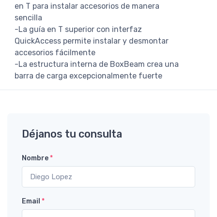
en T para instalar accesorios de manera
sencilla
-La guía en T superior con interfaz
QuickAccess permite instalar y desmontar
accesorios fácilmente
-La estructura interna de BoxBeam crea una
barra de carga excepcionalmente fuerte
Déjanos tu consulta
Nombre
*
Email
*