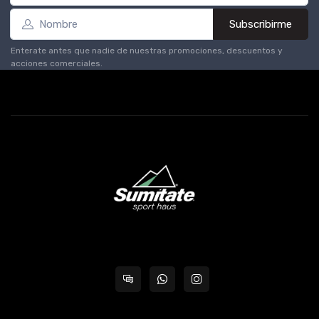
Subscribirme
Enterate antes que nadie de nuestras promociones, descuentos y
acciones comerciales.