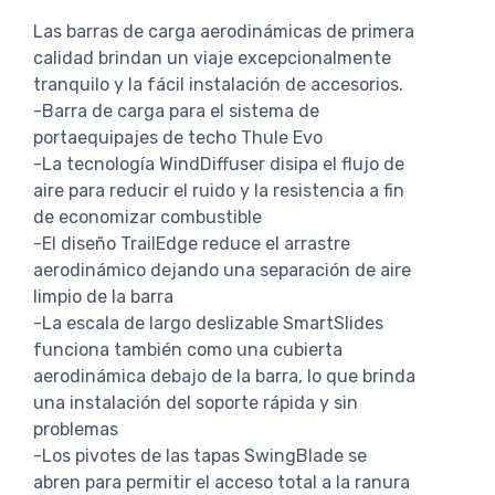
Las barras de carga aerodinámicas de primera
calidad brindan un viaje excepcionalmente
tranquilo y la fácil instalación de accesorios.
-Barra de carga para el sistema de
portaequipajes de techo Thule Evo
-La tecnología WindDiffuser disipa el flujo de
aire para reducir el ruido y la resistencia a fin
de economizar combustible
-El diseño TrailEdge reduce el arrastre
aerodinámico dejando una separación de aire
limpio de la barra
-La escala de largo deslizable SmartSlides
funciona también como una cubierta
aerodinámica debajo de la barra, lo que brinda
una instalación del soporte rápida y sin
problemas
-Los pivotes de las tapas SwingBlade se
abren para permitir el acceso total a la ranura