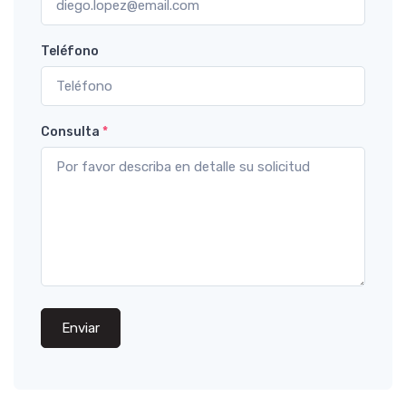
Teléfono
Consulta
*
Enviar