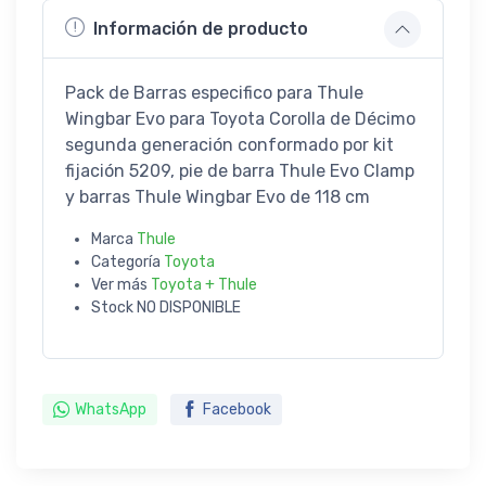
Información de producto
Pack de Barras especifico para Thule
Wingbar Evo para Toyota Corolla de Décimo
segunda generación conformado por kit
fijación 5209, pie de barra Thule Evo Clamp
y barras Thule Wingbar Evo de 118 cm
Marca
Thule
Categoría
Toyota
Ver más
Toyota + Thule
Stock
NO DISPONIBLE
WhatsApp
Facebook