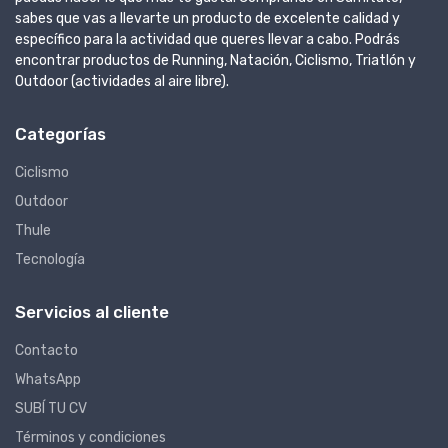
sabes que vas a llevarte un producto de excelente calidad y
específico para la actividad que queres llevar a cabo. Podrás
encontrar productos de Running, Natación, Ciclismo, Triatlón y
Outdoor (actividades al aire libre).
Categorías
Ciclismo
Outdoor
Thule
Tecnología
Servicios al cliente
Contacto
WhatsApp
SUBÍ TU CV
Términos y condiciones