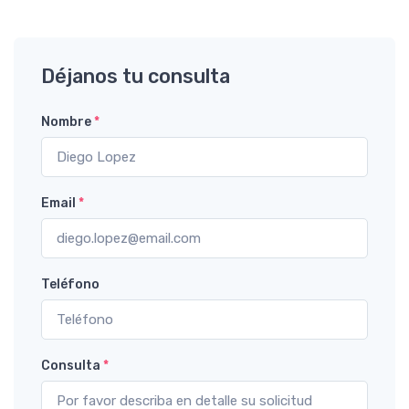
Déjanos tu consulta
Nombre
*
Email
*
Teléfono
Consulta
*