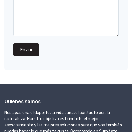
Enviar
Quienes somos
Nos apasiona el deporte, la vida sana, el contacto con la
naturaleza. Nuestro objetivo es brindarte el mejor
asesoramiento y las mejores soluciones para que vos también
puedas hacer lo que más te gusta. Comprando en Sumitate,