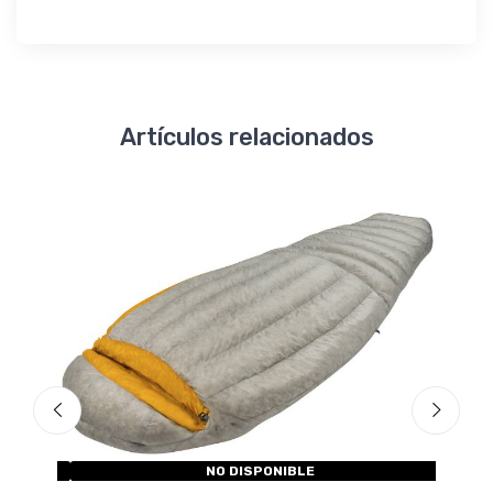
Artículos relacionados
NO DISPONIBLE