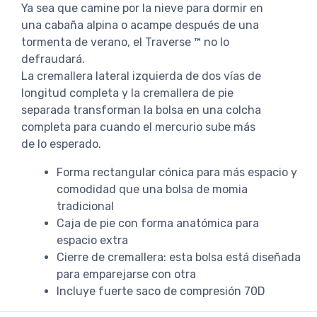
Ya sea que camine por la nieve para dormir en
una cabaña alpina o acampe después de una
tormenta de verano, el Traverse ™ no lo
defraudará.
La cremallera lateral izquierda de dos vías de
longitud completa y la cremallera de pie
separada transforman la bolsa en una colcha
completa para cuando el mercurio sube más
de lo esperado.
Forma rectangular cónica para más espacio y
comodidad que una bolsa de momia
tradicional
Caja de pie con forma anatómica para
espacio extra
Cierre de cremallera: esta bolsa está diseñada
para emparejarse con otra
Incluye fuerte saco de compresión 70D