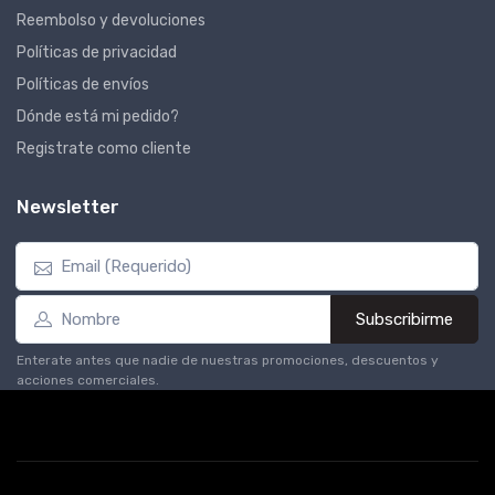
Reembolso y devoluciones
Políticas de privacidad
Políticas de envíos
Dónde está mi pedido?
Registrate como cliente
Newsletter
Subscribirme
Enterate antes que nadie de nuestras promociones, descuentos y
acciones comerciales.