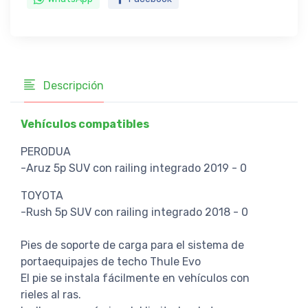
Descripción
Vehículos compatibles
PERODUA
-Aruz 5p SUV con railing integrado 2019 - 0
TOYOTA
-Rush 5p SUV con railing integrado 2018 - 0
Pies de soporte de carga para el sistema de
portaequipajes de techo Thule Evo
El pie se instala fácilmente en vehículos con
rieles al ras.