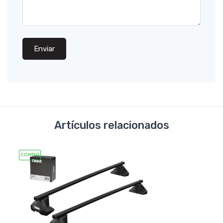
Enviar
Artículos relacionados
COMBO
COMB