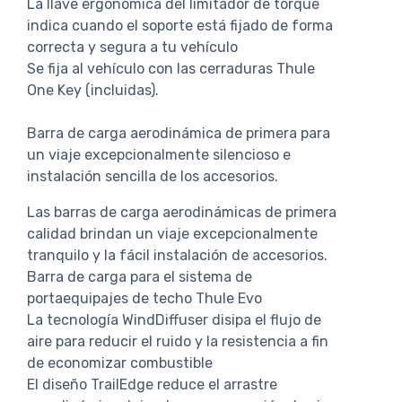
La llave ergonómica del limitador de torque
indica cuando el soporte está fijado de forma
correcta y segura a tu vehículo
Se fija al vehículo con las cerraduras Thule
One Key (incluidas).
Barra de carga aerodinámica de primera para
un viaje excepcionalmente silencioso e
instalación sencilla de los accesorios.
Las barras de carga aerodinámicas de primera
calidad brindan un viaje excepcionalmente
tranquilo y la fácil instalación de accesorios.
Barra de carga para el sistema de
portaequipajes de techo Thule Evo
La tecnología WindDiffuser disipa el flujo de
aire para reducir el ruido y la resistencia a fin
de economizar combustible
El diseño TrailEdge reduce el arrastre