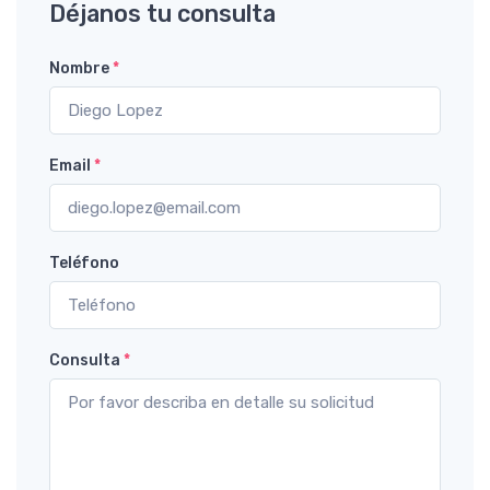
Déjanos tu consulta
Nombre
*
Email
*
Teléfono
Consulta
*