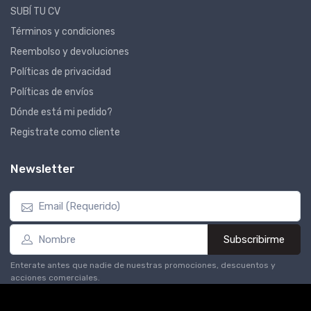
SUBÍ TU CV
Términos y condiciones
Reembolso y devoluciones
Políticas de privacidad
Políticas de envíos
Dónde está mi pedido?
Registrate como cliente
Newsletter
Subscribirme
Enterate antes que nadie de nuestras promociones, descuentos y
acciones comerciales.