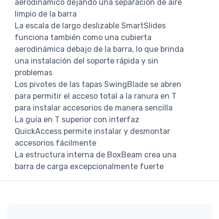
aerodinámico dejando una separación de aire
limpio de la barra
La escala de largo deslizable SmartSlides
funciona también como una cubierta
aerodinámica debajo de la barra, lo que brinda
una instalación del soporte rápida y sin
problemas
Los pivotes de las tapas SwingBlade se abren
para permitir el acceso total a la ranura en T
para instalar accesorios de manera sencilla
La guía en T superior con interfaz
QuickAccess permite instalar y desmontar
accesorios fácilmente
La estructura interna de BoxBeam crea una
barra de carga excepcionalmente fuerte