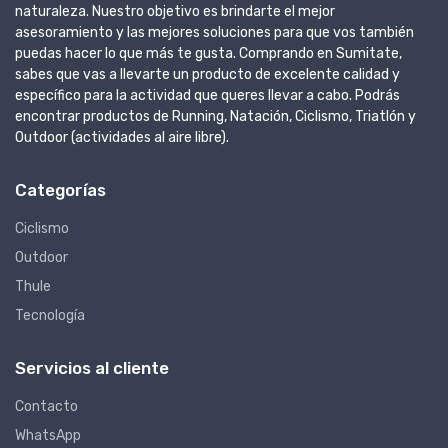
naturaleza. Nuestro objetivo es brindarte el mejor
asesoramiento y las mejores soluciones para que vos también
puedas hacer lo que más te gusta. Comprando en Sumitate,
sabes que vas a llevarte un producto de excelente calidad y
específico para la actividad que queres llevar a cabo. Podrás
encontrar productos de Running, Natación, Ciclismo, Triatlón y
Outdoor (actividades al aire libre).
Categorías
Ciclismo
Outdoor
Thule
Tecnología
Servicios al cliente
Contacto
WhatsApp