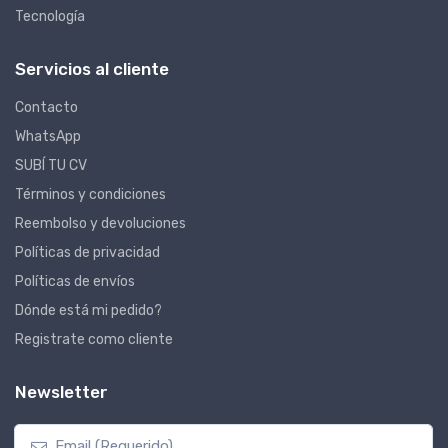
Tecnología
Servicios al cliente
Contacto
WhatsApp
SUBÍ TU CV
Términos y condiciones
Reembolso y devoluciones
Políticas de privacidad
Políticas de envíos
Dónde está mi pedido?
Registrate como cliente
Newsletter