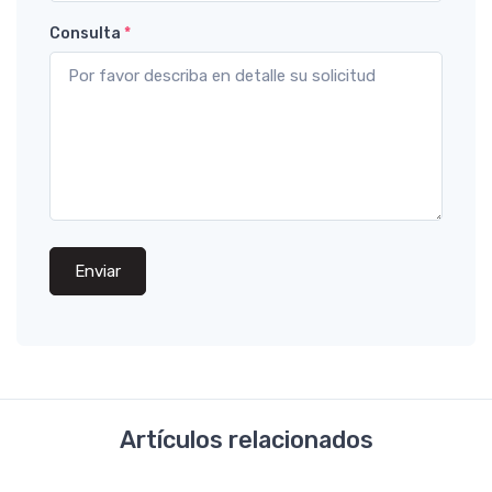
Consulta
*
Enviar
Artículos relacionados