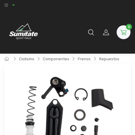
0
Ciclismo
Componentes
Frenos
Repuestos