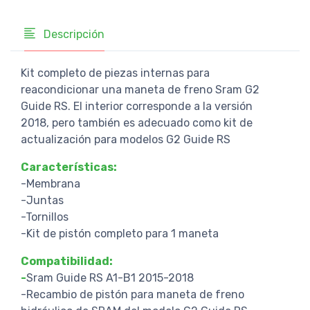
Descripción
Kit completo de piezas internas para
reacondicionar una maneta de freno Sram G2
Guide RS. El interior corresponde a la versión
2018, pero también es adecuado como kit de
actualización para modelos G2 Guide RS
Características:
-Membrana
-Juntas
-Tornillos
-Kit de pistón completo para 1 maneta
Compatibilidad:
-
Sram Guide RS A1-B1 2015-2018
-Recambio de pistón para maneta de freno