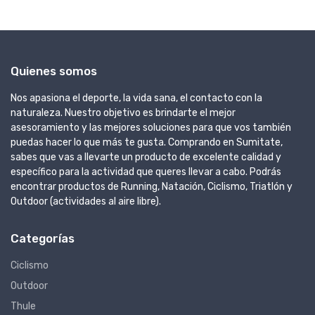
Quienes somos
Nos apasiona el deporte, la vida sana, el contacto con la
naturaleza. Nuestro objetivo es brindarte el mejor
asesoramiento y las mejores soluciones para que vos también
puedas hacer lo que más te gusta. Comprando en Sumitate,
sabes que vas a llevarte un producto de excelente calidad y
específico para la actividad que queres llevar a cabo. Podrás
encontrar productos de Running, Natación, Ciclismo, Triatlón y
Outdoor (actividades al aire libre).
Categorías
Ciclismo
Outdoor
Thule