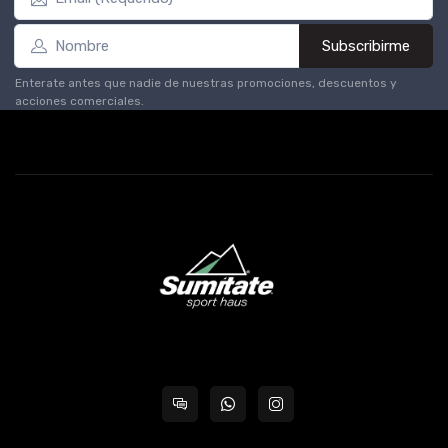
Subscribirme
Enterate antes que nadie de nuestras promociones, descuentos y
acciones comerciales.