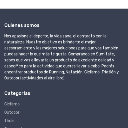
Quienes somos
Nos apasiona el deporte, la vida sana, el contacto con la
naturaleza. Nuestro objetivo es brindarte el mejor
asesoramiento y las mejores soluciones para que vos también
puedas hacer lo que más te gusta. Comprando en Sumitate,
sabes que vas a llevarte un producto de excelente calidad y
específico para la actividad que queres llevar a cabo. Podrás
encontrar productos de Running, Natación, Ciclismo, Triatlón y
Outdoor (actividades al aire libre).
Categorías
Ciclismo
Outdoor
Thule