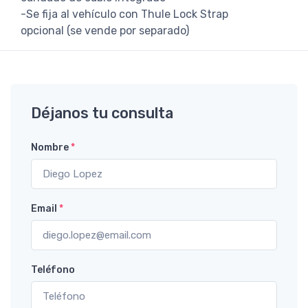
-Se fija al vehículo con Thule Lock Strap
opcional (se vende por separado)
Déjanos tu consulta
Nombre
*
Email
*
Teléfono