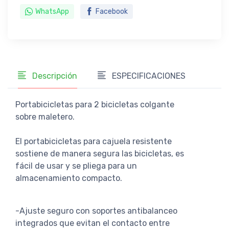
WhatsApp
Facebook
Descripción
ESPECIFICACIONES
Portabicicletas para 2 bicicletas colgante
sobre maletero.
El portabicicletas para cajuela resistente
sostiene de manera segura las bicicletas, es
fácil de usar y se pliega para un
almacenamiento compacto.
-Ajuste seguro con soportes antibalanceo
integrados que evitan el contacto entre