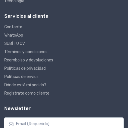
Tecnología
Servicios al cliente
Contacto
WhatsApp
SUBÍ TU CV
Términos y condiciones
Reembolso y devoluciones
Políticas de privacidad
Políticas de envíos
Dónde está mi pedido?
Registrate como cliente
Newsletter