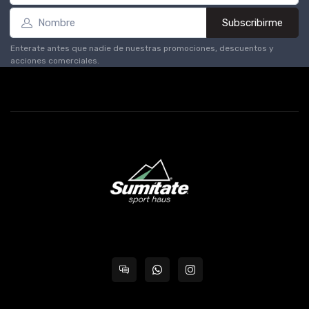
Subscribirme
Enterate antes que nadie de nuestras promociones, descuentos y
acciones comerciales.