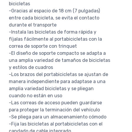
bicicletas
-Gracias al espacio de 18 cm (7 pulgadas)
entre cada bicicleta, se evita el contacto
durante el transporte
-Instala las bicicletas de forma rápida y
fíjalas fácilmente al portabicicletas con la
correa de soporte con trinquet
-El diseño de soporte compacto se adapta a
una amplia variedad de tamaños de bicicletas
y estilos de cuadros
-Los brazos del portabicicletas se ajustan de
manera independiente para adaptase a una
amplia variedad bicicletas y se pliegan
cuando no están en uso
-Las correas de acceso pueden guardarse
para proteger la terminación del vehículo
-Se pliega para un almacenamiento cómodo
-Fija las bicicletas al portabicicletas con el
candado de cable integrado