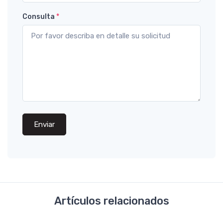
Consulta
*
Enviar
Artículos relacionados