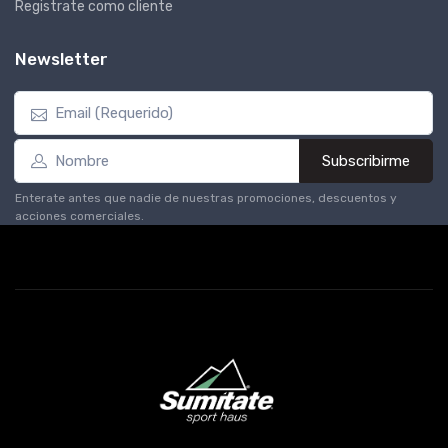
Registrate como cliente
Newsletter
Subscribirme
Enterate antes que nadie de nuestras promociones, descuentos y
acciones comerciales.