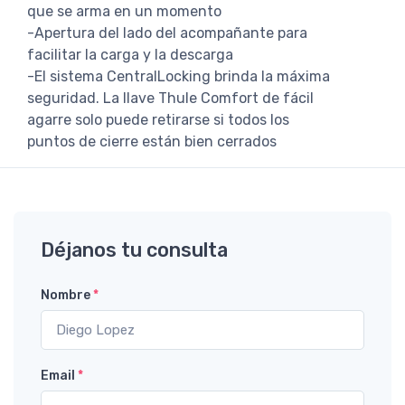
que se arma en un momento
-Apertura del lado del acompañante para
facilitar la carga y la descarga
-El sistema CentralLocking brinda la máxima
seguridad. La llave Thule Comfort de fácil
agarre solo puede retirarse si todos los
puntos de cierre están bien cerrados
Déjanos tu consulta
Nombre
*
Email
*