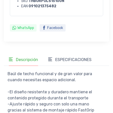
SKU
THBORPULS15100N
EAN
091021375482
WhatsApp
Facebook
Descripción
ESPECIFICACIONES
Baúl de techo funcional y de gran valor para
cuando necesitas espacio adicional.
-El diseño resistente y duradero mantiene el
contenido protegido durante el transporte
-Ajuste rápido y seguro con solo una mano
gracias al sistema de montaje rápido FastGrip