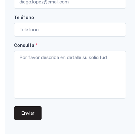
Teléfono
Consulta
*
Enviar