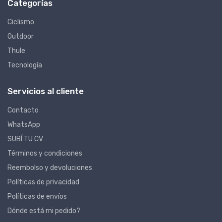
Categorías
Ciclismo
Outdoor
Thule
Tecnología
Servicios al cliente
Contacto
WhatsApp
SUBÍ TU CV
Términos y condiciones
Reembolso y devoluciones
Políticas de privacidad
Políticas de envíos
Dónde está mi pedido?