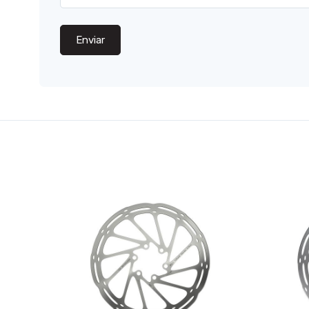
Enviar