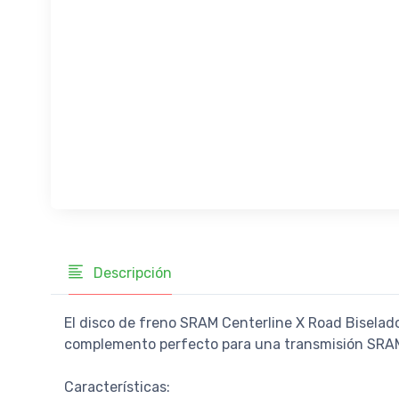
Descripción
El disco de freno SRAM Centerline X Road Biselado
complemento perfecto para una transmisión SRA
Características: