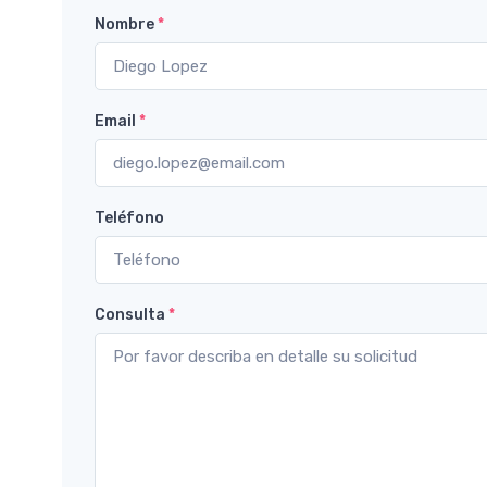
Nombre
*
Email
*
Teléfono
Consulta
*