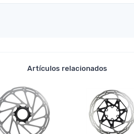
Artículos relacionados