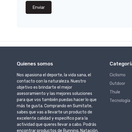
Enviar
Quienes somos
Categorí
Nos apasiona el deporte, la vida sana, el
Ciclismo
contacto con la naturaleza. Nuestro
Outdoor
objetivo es brindarte el mejor
Thule
asesoramiento y las mejores soluciones
para que vos también puedas hacer lo que
Tecnología
más te gusta. Comprando en Sumitate,
sabes que vas a llevarte un producto de
excelente calidad y específico para la
actividad que queres llevar a cabo. Podrás
encontrar productos de Running, Natación,