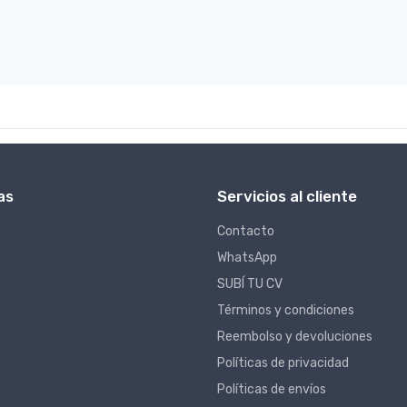
as
Servicios al cliente
Contacto
WhatsApp
SUBÍ TU CV
Términos y condiciones
Reembolso y devoluciones
Políticas de privacidad
Políticas de envíos