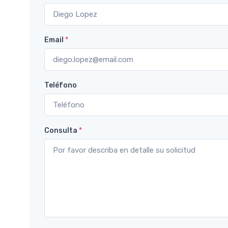
Email
*
Teléfono
Consulta
*