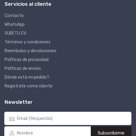
Servicios al cliente
Contacto
WhatsApp
SUBÍ TU CV
Términos y condiciones
Reembolso y devoluciones
Políticas de privacidad
Políticas de envíos
Dónde está mi pedido?
Registrate como cliente
Newsletter
Subscribirme