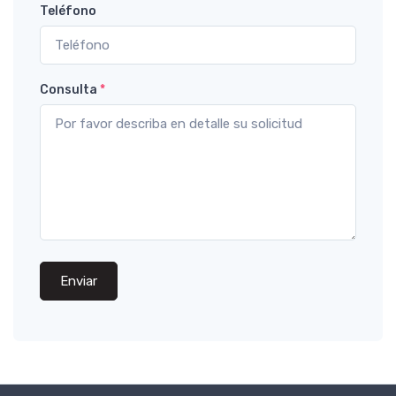
Teléfono
Consulta
*
Enviar