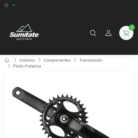
0
Ciclismo
Componentes
Transmisión
Plato-Palanca