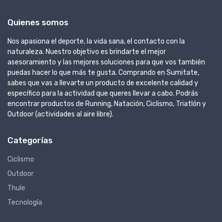
Quienes somos
Nos apasiona el deporte, la vida sana, el contacto con la
naturaleza. Nuestro objetivo es brindarte el mejor
asesoramiento y las mejores soluciones para que vos también
puedas hacer lo que más te gusta. Comprando en Sumitate,
sabes que vas a llevarte un producto de excelente calidad y
específico para la actividad que queres llevar a cabo. Podrás
encontrar productos de Running, Natación, Ciclismo, Triatlón y
Outdoor (actividades al aire libre).
Categorías
Ciclismo
Outdoor
Thule
Tecnología