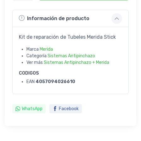
Información de producto
Kit de reparación de Tubeles Merida Stick
Marca
Merida
Categoría
Sistemas Antipinchazo
Ver más
Sistemas Antipinchazo + Merida
CODIGOS
EAN
4057094026610
WhatsApp
Facebook