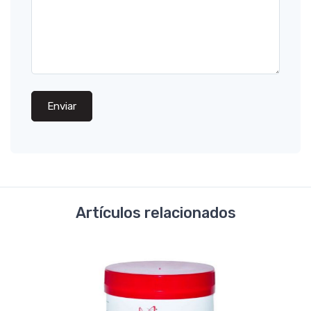
Enviar
Artículos relacionados
-70