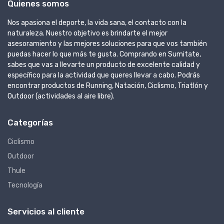
Quienes somos
Nos apasiona el deporte, la vida sana, el contacto con la
naturaleza. Nuestro objetivo es brindarte el mejor
asesoramiento y las mejores soluciones para que vos también
puedas hacer lo que más te gusta. Comprando en Sumitate,
sabes que vas a llevarte un producto de excelente calidad y
específico para la actividad que queres llevar a cabo. Podrás
encontrar productos de Running, Natación, Ciclismo, Triatlón y
Outdoor (actividades al aire libre).
Categorías
Ciclismo
Outdoor
Thule
Tecnología
Servicios al cliente