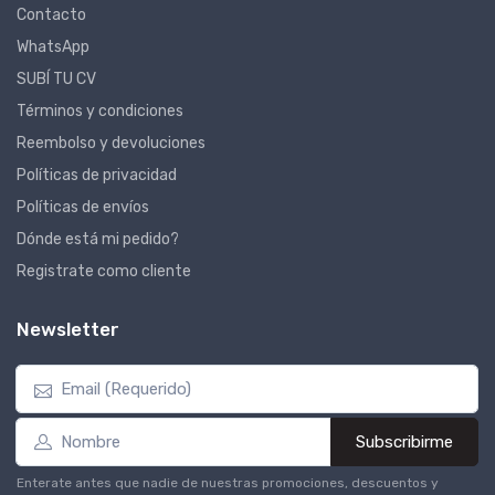
Contacto
WhatsApp
SUBÍ TU CV
Términos y condiciones
Reembolso y devoluciones
Políticas de privacidad
Políticas de envíos
Dónde está mi pedido?
Registrate como cliente
Newsletter
Subscribirme
Enterate antes que nadie de nuestras promociones, descuentos y