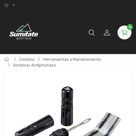
0
Ciclismo
Herramientas y Mantenimiento
Sistemas Antipinchazo