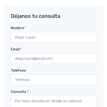
Déjanos tu consulta
Nombre
*
Email
*
Teléfono
Consulta
*