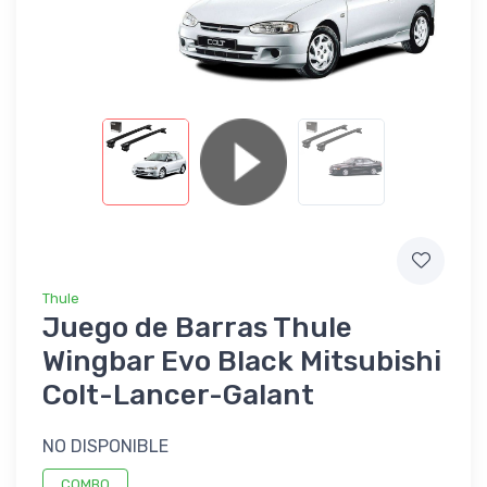
Thule
Juego de Barras Thule
Wingbar Evo Black Mitsubishi
Colt-Lancer-Galant
NO DISPONIBLE
COMBO