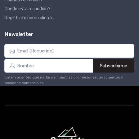
Dónde está mi pedido?
Registrate como cliente
Newsletter
Subscribirme
Enterate antes que nadie de nuestras promociones, descuentos y
acciones comerciales.