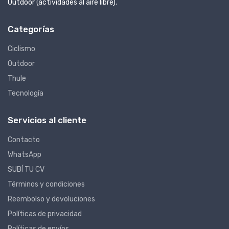
Outdoor (actividades al aire libre).
Categorías
Ciclismo
Outdoor
Thule
Tecnología
Servicios al cliente
Contacto
WhatsApp
SUBÍ TU CV
Términos y condiciones
Reembolso y devoluciones
Políticas de privacidad
Políticas de envíos