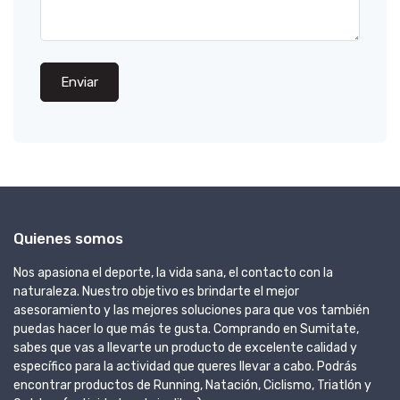
Enviar
Quienes somos
Nos apasiona el deporte, la vida sana, el contacto con la
naturaleza. Nuestro objetivo es brindarte el mejor
asesoramiento y las mejores soluciones para que vos también
puedas hacer lo que más te gusta. Comprando en Sumitate,
sabes que vas a llevarte un producto de excelente calidad y
específico para la actividad que queres llevar a cabo. Podrás
encontrar productos de Running, Natación, Ciclismo, Triatlón y