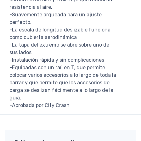
resistencia al aire.
-Suavemente arqueada para un ajuste
perfecto.
-La escala de longitud deslizable funciona
como cubierta aerodinámica
-La tapa del extremo se abre sobre uno de
sus lados
-Instalación rápida y sin complicaciones
-Equipadas con un raíl en T, que permite
colocar varios accesorios a lo largo de toda la
barrar y que permite que los accesorios de
carga se deslizan fácilmente a lo largo de la
guía.
-Aprobada por City Crash