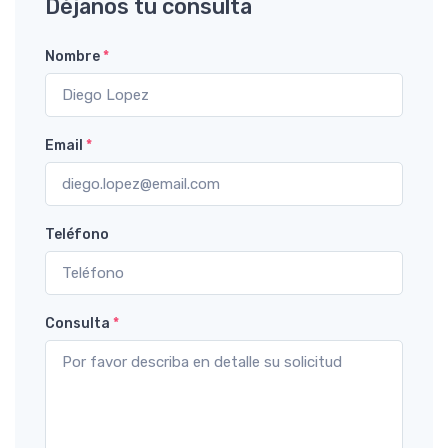
Déjanos tu consulta
Nombre
*
Email
*
Teléfono
Consulta
*