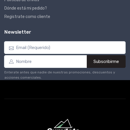
Dónde está mi pedido?
Registrate como cliente
Newsletter
Subscribirme
Enterate antes que nadie de nuestras promociones, descuentos y
acciones comerciales.