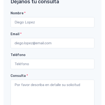
Déjanos tu consulta
Nombre
*
Email
*
Teléfono
Consulta
*