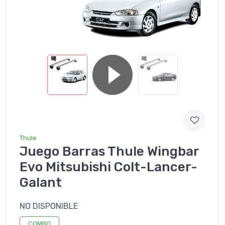
Thule
Juego Barras Thule Wingbar
Evo Mitsubishi Colt-Lancer-
Galant
NO DISPONIBLE
COMBO