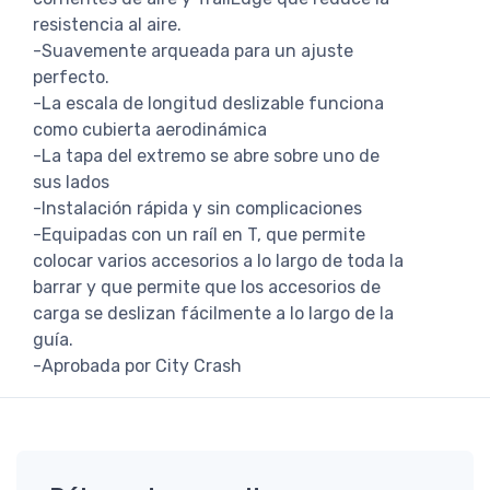
resistencia al aire.
-Suavemente arqueada para un ajuste
perfecto.
-La escala de longitud deslizable funciona
como cubierta aerodinámica
-La tapa del extremo se abre sobre uno de
sus lados
-Instalación rápida y sin complicaciones
-Equipadas con un raíl en T, que permite
colocar varios accesorios a lo largo de toda la
barrar y que permite que los accesorios de
carga se deslizan fácilmente a lo largo de la
guía.
-Aprobada por City Crash