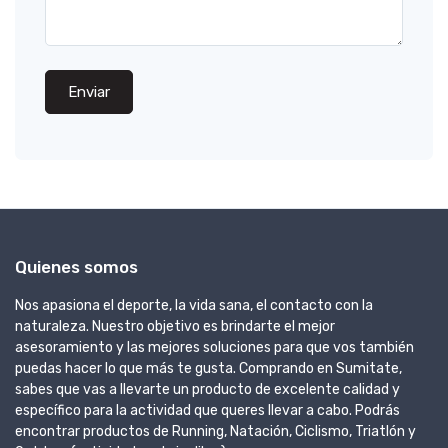
Enviar
Quienes somos
Nos apasiona el deporte, la vida sana, el contacto con la
naturaleza. Nuestro objetivo es brindarte el mejor
asesoramiento y las mejores soluciones para que vos también
puedas hacer lo que más te gusta. Comprando en Sumitate,
sabes que vas a llevarte un producto de excelente calidad y
específico para la actividad que queres llevar a cabo. Podrás
encontrar productos de Running, Natación, Ciclismo, Triatlón y