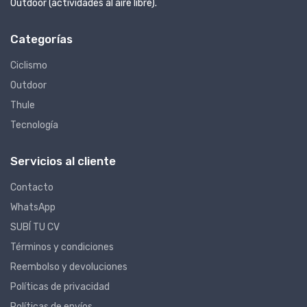
Outdoor (actividades al aire libre).
Categorías
Ciclismo
Outdoor
Thule
Tecnología
Servicios al cliente
Contacto
WhatsApp
SUBÍ TU CV
Términos y condiciones
Reembolso y devoluciones
Políticas de privacidad
Políticas de envíos