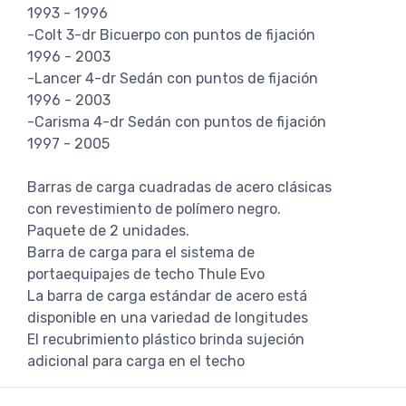
1993 - 1996
-Colt 3-dr Bicuerpo con puntos de fijación
1996 - 2003
-Lancer 4-dr Sedán con puntos de fijación
1996 - 2003
-Carisma 4-dr Sedán con puntos de fijación
1997 - 2005
Barras de carga cuadradas de acero clásicas
con revestimiento de polímero negro.
Paquete de 2 unidades.
Barra de carga para el sistema de
portaequipajes de techo Thule Evo
La barra de carga estándar de acero está
disponible en una variedad de longitudes
El recubrimiento plástico brinda sujeción
adicional para carga en el techo