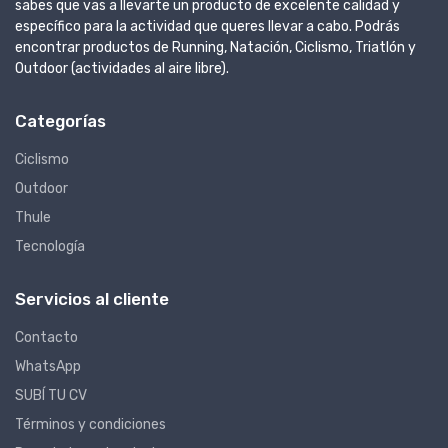
sabes que vas a llevarte un producto de excelente calidad y
específico para la actividad que queres llevar a cabo. Podrás
encontrar productos de Running, Natación, Ciclismo, Triatlón y
Outdoor (actividades al aire libre).
Categorías
Ciclismo
Outdoor
Thule
Tecnología
Servicios al cliente
Contacto
WhatsApp
SUBÍ TU CV
Términos y condiciones