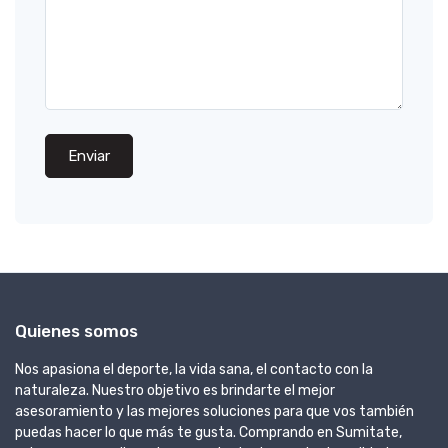
Enviar
Quienes somos
Nos apasiona el deporte, la vida sana, el contacto con la
naturaleza. Nuestro objetivo es brindarte el mejor
asesoramiento y las mejores soluciones para que vos también
puedas hacer lo que más te gusta. Comprando en Sumitate,