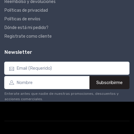
Reembolso y devoluciones
Políticas de privacidad
Políticas de envíos
Dónde está mi pedido?
Registrate como cliente
Newsletter
Subscribirme
Enterate antes que nadie de nuestras promociones, descuentos y
acciones comerciales.