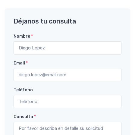
Déjanos tu consulta
Nombre
*
Email
*
Teléfono
Consulta
*