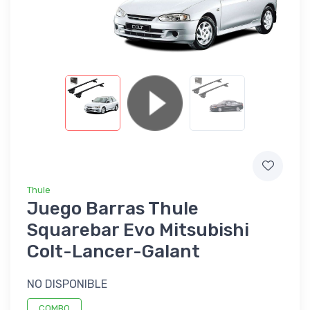
Thule
Juego Barras Thule
Squarebar Evo Mitsubishi
Colt-Lancer-Galant
NO DISPONIBLE
COMBO