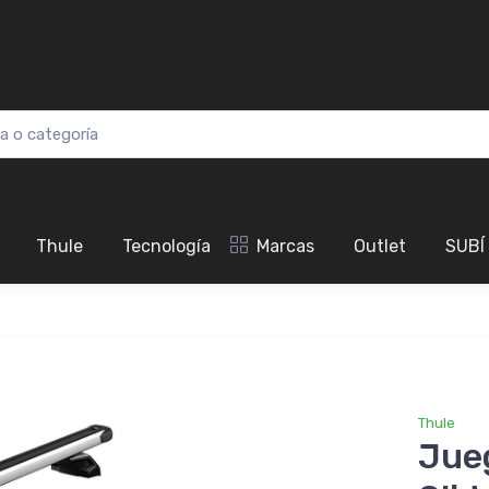
Thule
Tecnología
Marcas
Outlet
SUBÍ
Thule
Jue