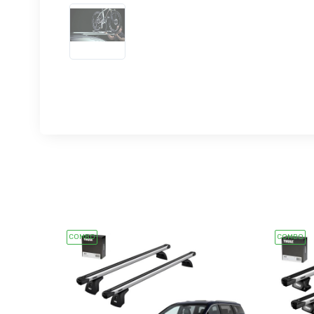
COMBO
COMBO