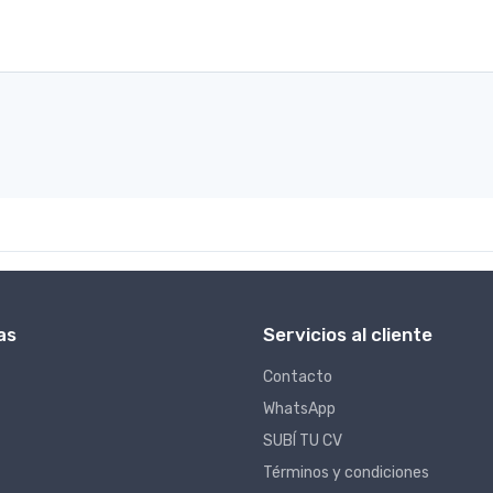
as
Servicios al cliente
Contacto
WhatsApp
SUBÍ TU CV
Términos y condiciones