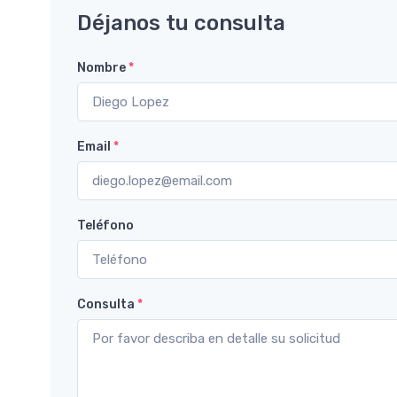
Déjanos tu consulta
Nombre
*
Email
*
Teléfono
Consulta
*