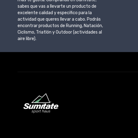
sabes que vas a llevarte un producto de
excelente calidad y específico para la
actividad que queres llevar a cabo. Podrás
encontrar productos de Running, Natación,
Ciclismo, Triatlón y Outdoor (actividades al
aire libre).