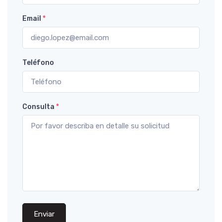
Email
*
Teléfono
Consulta
*
Enviar