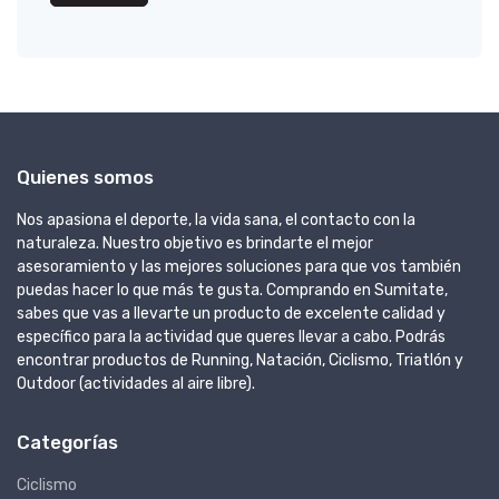
Quienes somos
Nos apasiona el deporte, la vida sana, el contacto con la
naturaleza. Nuestro objetivo es brindarte el mejor
asesoramiento y las mejores soluciones para que vos también
puedas hacer lo que más te gusta. Comprando en Sumitate,
sabes que vas a llevarte un producto de excelente calidad y
específico para la actividad que queres llevar a cabo. Podrás
encontrar productos de Running, Natación, Ciclismo, Triatlón y
Outdoor (actividades al aire libre).
Categorías
Ciclismo