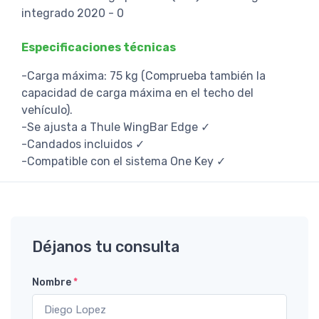
integrado 2020 - 0
Especificaciones técnicas
-Carga máxima: 75 kg (Comprueba también la
capacidad de carga máxima en el techo del
vehículo).
-Se ajusta a Thule WingBar Edge ✓
-Candados incluidos ✓
-Compatible con el sistema One Key ✓
Déjanos tu consulta
Nombre
*