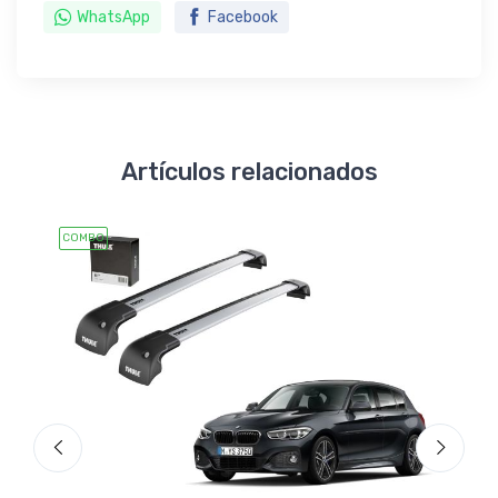
WhatsApp
Facebook
Artículos relacionados
COMBO
COMBO