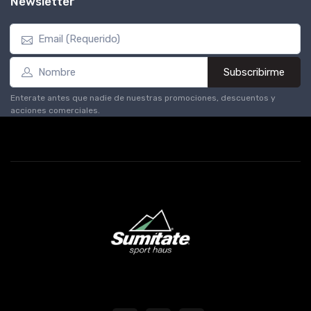
Newsletter
Subscribirme
Enterate antes que nadie de nuestras promociones, descuentos y
acciones comerciales.