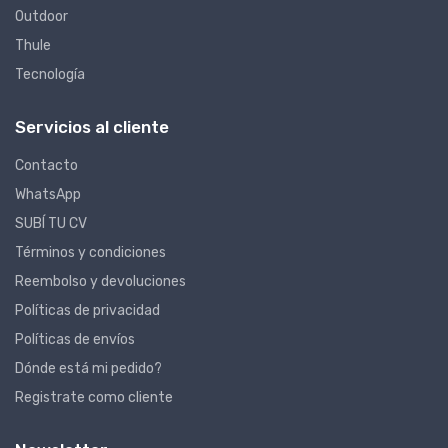
Outdoor
Thule
Tecnología
Servicios al cliente
Contacto
WhatsApp
SUBÍ TU CV
Términos y condiciones
Reembolso y devoluciones
Políticas de privacidad
Políticas de envíos
Dónde está mi pedido?
Registrate como cliente