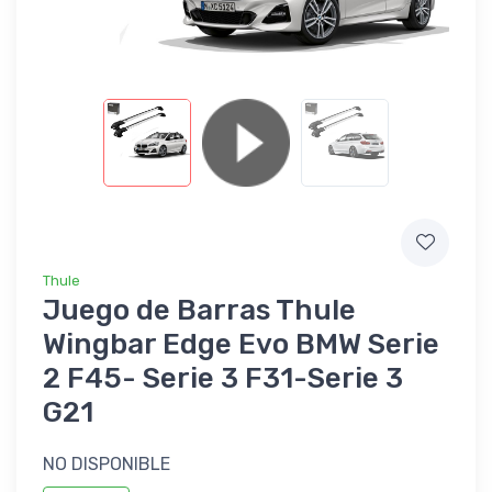
Thule
Juego de Barras Thule
Wingbar Edge Evo BMW Serie
2 F45- Serie 3 F31-Serie 3
G21
NO DISPONIBLE