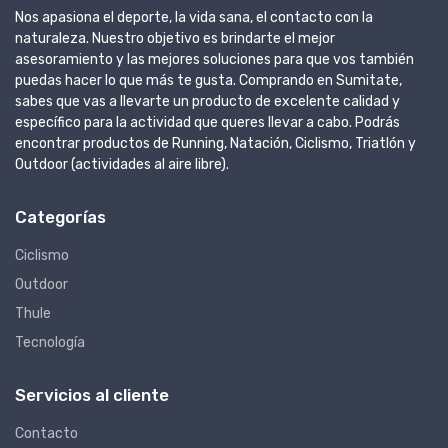
Nos apasiona el deporte, la vida sana, el contacto con la
naturaleza. Nuestro objetivo es brindarte el mejor
asesoramiento y las mejores soluciones para que vos también
puedas hacer lo que más te gusta. Comprando en Sumitate,
sabes que vas a llevarte un producto de excelente calidad y
específico para la actividad que queres llevar a cabo. Podrás
encontrar productos de Running, Natación, Ciclismo, Triatlón y
Outdoor (actividades al aire libre).
Categorías
Ciclismo
Outdoor
Thule
Tecnología
Servicios al cliente
Contacto