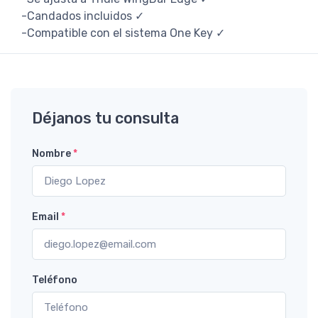
-Candados incluidos ✓
-Compatible con el sistema One Key ✓
Déjanos tu consulta
Nombre
*
Email
*
Teléfono