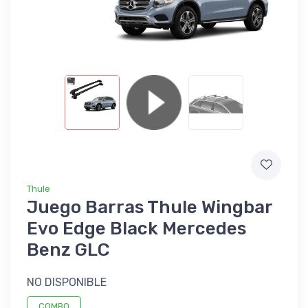
Thule
Juego Barras Thule Wingbar
Evo Edge Black Mercedes
Benz GLC
NO DISPONIBLE
COMBO