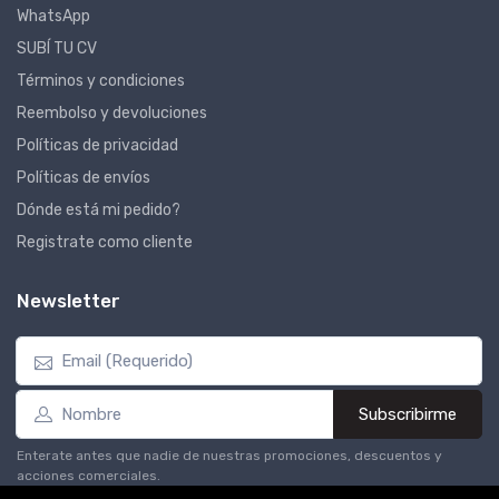
WhatsApp
SUBÍ TU CV
Términos y condiciones
Reembolso y devoluciones
Políticas de privacidad
Políticas de envíos
Dónde está mi pedido?
Registrate como cliente
Newsletter
Subscribirme
Enterate antes que nadie de nuestras promociones, descuentos y
acciones comerciales.