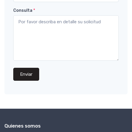
Consulta
*
Enviar
Quienes somos