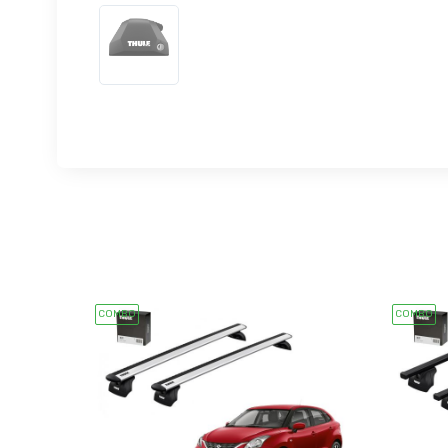
COMBO
COMBO