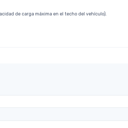
cidad de carga máxima en el techo del vehículo).