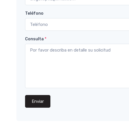
Teléfono
Consulta
*
Enviar