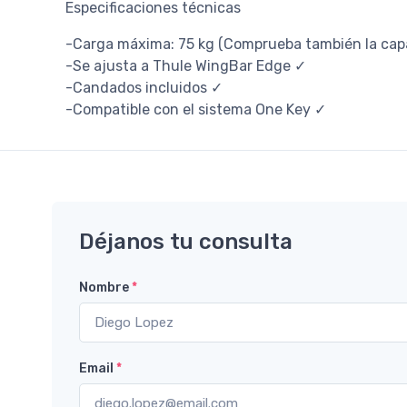
Especificaciones técnicas
-Carga máxima: 75 kg (Comprueba también la capa
-Se ajusta a Thule WingBar Edge ✓
-Candados incluidos ✓
-Compatible con el sistema One Key ✓
Déjanos tu consulta
Nombre
*
Email
*