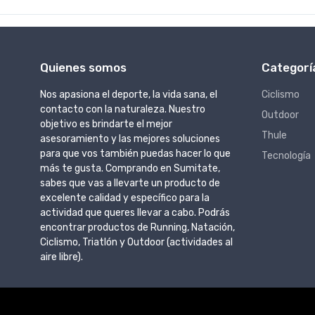
Quienes somos
Categorí
Nos apasiona el deporte, la vida sana, el
Ciclismo
contacto con la naturaleza. Nuestro
Outdoor
objetivo es brindarte el mejor
Thule
asesoramiento y las mejores soluciones
para que vos también puedas hacer lo que
Tecnología
más te gusta. Comprando en Sumitate,
sabes que vas a llevarte un producto de
excelente calidad y específico para la
actividad que queres llevar a cabo. Podrás
encontrar productos de Running, Natación,
Ciclismo, Triatlón y Outdoor (actividades al
aire libre).