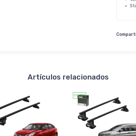
St
Compart
Artículos relacionados
COMBO