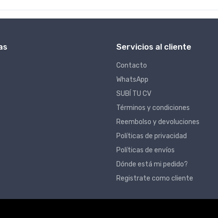
as
Servicios al cliente
Contacto
WhatsApp
SUBÍ TU CV
Términos y condiciones
Reembolso y devoluciones
Políticas de privacidad
Políticas de envíos
Dónde está mi pedido?
Registrate como cliente