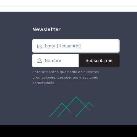
Newsletter
Subscribirme
Enterate antes que nadie de nuestras
promociones, descuentos y acciones
comerciales.