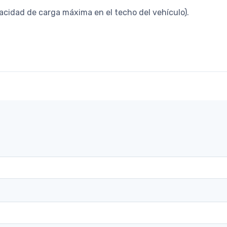
cidad de carga máxima en el techo del vehículo).