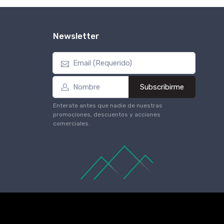
Newsletter
Subscribirme
Enterate antes que nadie de nuestras
promociones, descuentos y acciones
comerciales.