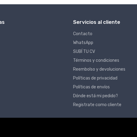
as
Servicios al cliente
Contacto
WhatsApp
SUBÍ TU CV
Términos y condiciones
Reembolso y devoluciones
Políticas de privacidad
Políticas de envíos
Dónde está mi pedido?
Registrate como cliente