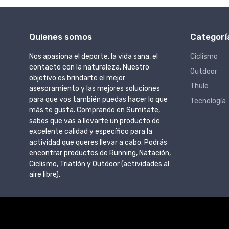
Quienes somos
Categorí
Nos apasiona el deporte, la vida sana, el
Ciclismo
contacto con la naturaleza. Nuestro
Outdoor
objetivo es brindarte el mejor
Thule
asesoramiento y las mejores soluciones
para que vos también puedas hacer lo que
Tecnología
más te gusta. Comprando en Sumitate,
sabes que vas a llevarte un producto de
excelente calidad y específico para la
actividad que queres llevar a cabo. Podrás
encontrar productos de Running, Natación,
Ciclismo, Triatlón y Outdoor (actividades al
aire libre).