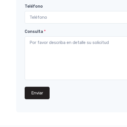
Teléfono
Consulta
*
Enviar