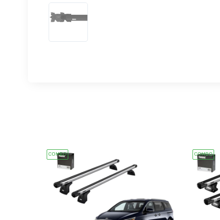
COMBO
COMBO