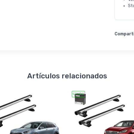
St
Compart
Artículos relacionados
COMBO