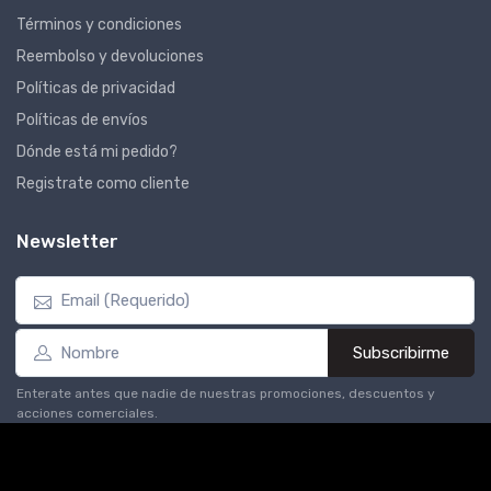
Términos y condiciones
Reembolso y devoluciones
Políticas de privacidad
Políticas de envíos
Dónde está mi pedido?
Registrate como cliente
Newsletter
Subscribirme
Enterate antes que nadie de nuestras promociones, descuentos y
acciones comerciales.