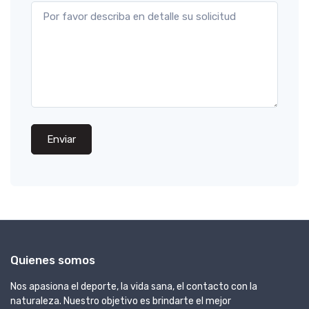
Enviar
Quienes somos
Nos apasiona el deporte, la vida sana, el contacto con la
naturaleza. Nuestro objetivo es brindarte el mejor