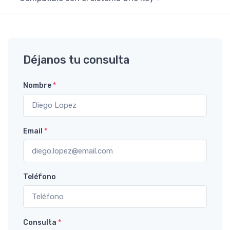
Déjanos tu consulta
Nombre
*
Email
*
Teléfono
Consulta
*