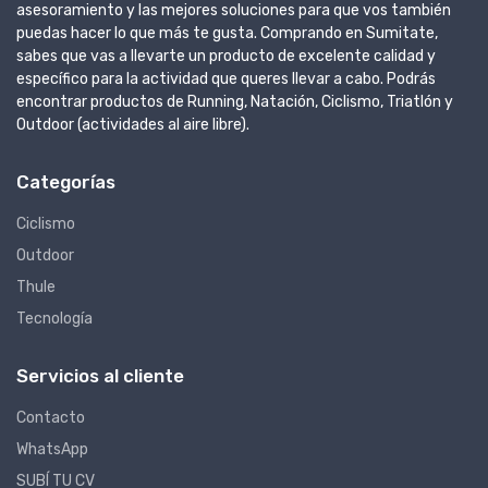
asesoramiento y las mejores soluciones para que vos también
puedas hacer lo que más te gusta. Comprando en Sumitate,
sabes que vas a llevarte un producto de excelente calidad y
específico para la actividad que queres llevar a cabo. Podrás
encontrar productos de Running, Natación, Ciclismo, Triatlón y
Outdoor (actividades al aire libre).
Categorías
Ciclismo
Outdoor
Thule
Tecnología
Servicios al cliente
Contacto
WhatsApp
SUBÍ TU CV