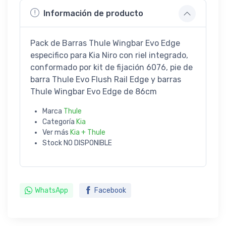
Información de producto
Pack de Barras Thule Wingbar Evo Edge
especifico para Kia Niro con riel integrado,
conformado por kit de fijación 6076, pie de
barra Thule Evo Flush Rail Edge y barras
Thule Wingbar Evo Edge de 86cm
Marca
Thule
Categoría
Kia
Ver más
Kia + Thule
Stock
NO DISPONIBLE
WhatsApp
Facebook