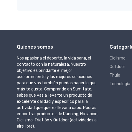
Quienes somos
Categorí
Nos apasiona el deporte, la vida sana, el
Ciclismo
contacto con la naturaleza. Nuestro
Outdoor
objetivo es brindarte el mejor
Thule
asesoramiento y las mejores soluciones
para que vos también puedas hacer lo que
Tecnología
más te gusta. Comprando en Sumitate,
sabes que vas a llevarte un producto de
excelente calidad y específico para la
actividad que queres llevar a cabo. Podrás
encontrar productos de Running, Natación,
Ciclismo, Triatlón y Outdoor (actividades al
aire libre).