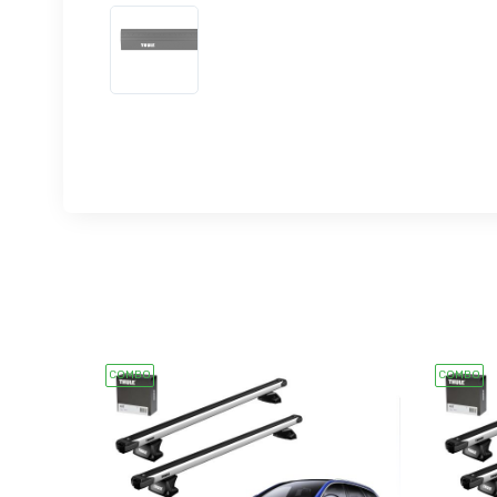
COMBO
COMBO