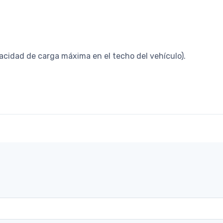
cidad de carga máxima en el techo del vehículo).