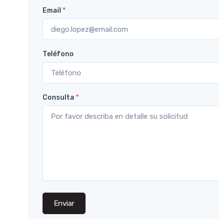
Email
*
Teléfono
Consulta
*
Enviar