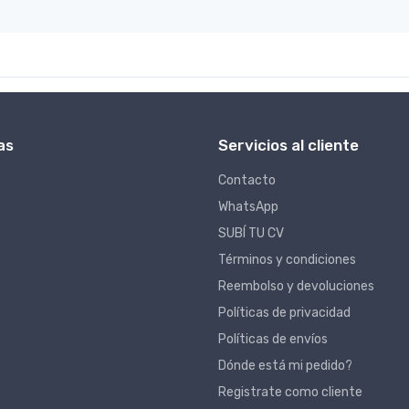
as
Servicios al cliente
Contacto
WhatsApp
SUBÍ TU CV
Términos y condiciones
Reembolso y devoluciones
Políticas de privacidad
Políticas de envíos
Dónde está mi pedido?
Registrate como cliente