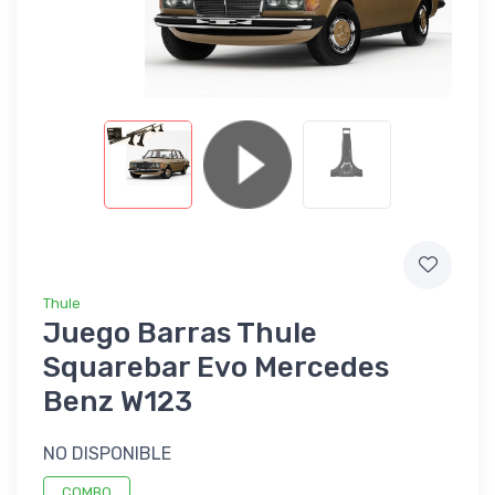
Thule
Juego Barras Thule
Squarebar Evo Mercedes
Benz W123
NO DISPONIBLE
COMBO