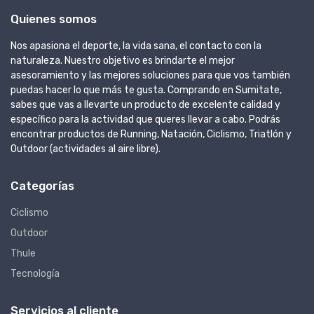
Quienes somos
Nos apasiona el deporte, la vida sana, el contacto con la
naturaleza. Nuestro objetivo es brindarte el mejor
asesoramiento y las mejores soluciones para que vos también
puedas hacer lo que más te gusta. Comprando en Sumitate,
sabes que vas a llevarte un producto de excelente calidad y
específico para la actividad que queres llevar a cabo. Podrás
encontrar productos de Running, Natación, Ciclismo, Triatlón y
Outdoor (actividades al aire libre).
Categorías
Ciclismo
Outdoor
Thule
Tecnología
Servicios al cliente