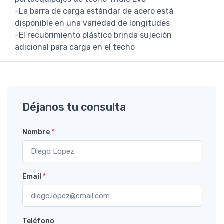
-La barra de carga estándar de acero está
disponible en una variedad de longitudes
-El recubrimiento plástico brinda sujeción
adicional para carga en el techo
Déjanos tu consulta
Nombre
*
Email
*
Teléfono