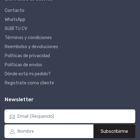
Contacto
WhatsApp
SUBÍ TU CV
Términos y condiciones
Reembolso y devoluciones
Políticas de privacidad
Políticas de envíos
Dónde está mi pedido?
Registrate como cliente
Newsletter
Subscribirme