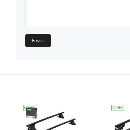
Enviar
COMBO
COMBO