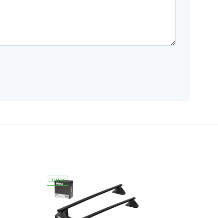
COMBO