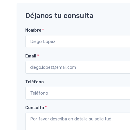
Déjanos tu consulta
Nombre
*
Email
*
Teléfono
Consulta
*