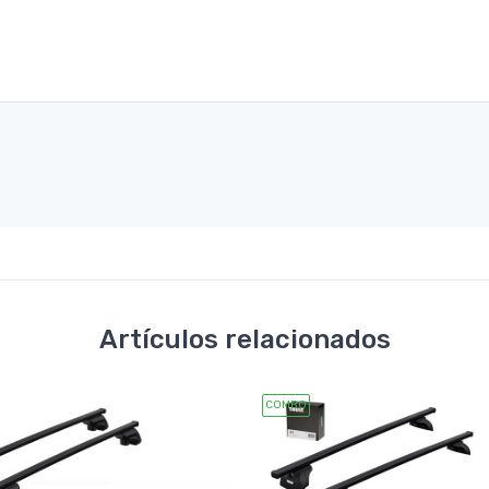
Artículos relacionados
COMBO