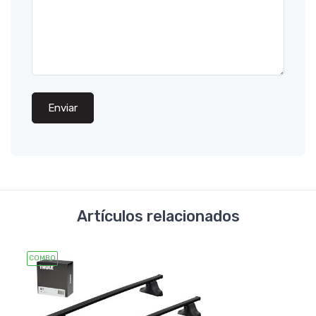
Enviar
Artículos relacionados
COMBO
COMB