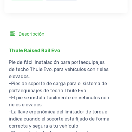
Descripción
Thule Raised Rail Evo
Pie de fácil instalación para portaequipajes
de techo Thule Evo, para vehículos con rieles
elevados.
-Pies de soporte de carga para el sistema de
portaequipajes de techo Thule Evo
-El pie se instala fácilmente en vehículos con
rieles elevados.
-La llave ergonómica del limitador de torque
indica cuando el soporte está fijado de forma
correcta y segura a tu vehículo