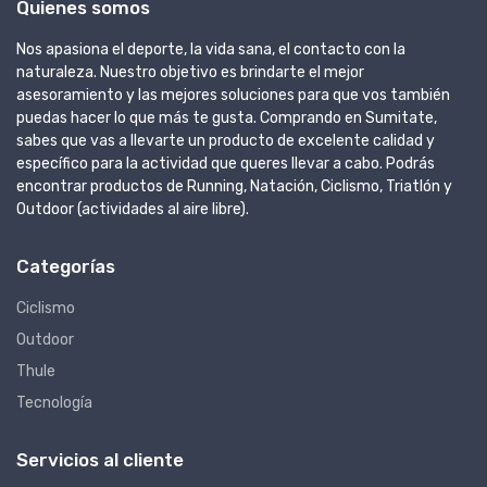
Quienes somos
Nos apasiona el deporte, la vida sana, el contacto con la
naturaleza. Nuestro objetivo es brindarte el mejor
asesoramiento y las mejores soluciones para que vos también
puedas hacer lo que más te gusta. Comprando en Sumitate,
sabes que vas a llevarte un producto de excelente calidad y
específico para la actividad que queres llevar a cabo. Podrás
encontrar productos de Running, Natación, Ciclismo, Triatlón y
Outdoor (actividades al aire libre).
Categorías
Ciclismo
Outdoor
Thule
Tecnología
Servicios al cliente