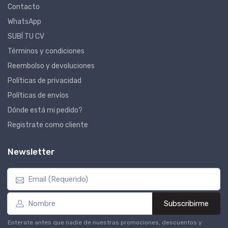
Contacto
WhatsApp
SUBÍ TU CV
Términos y condiciones
Reembolso y devoluciones
Políticas de privacidad
Políticas de envíos
Dónde está mi pedido?
Registrate como cliente
Newsletter
Subscribirme
Enterate antes que nadie de nuestras promociones, descuentos y