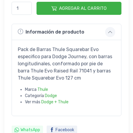
AGREGAR AL CARRITO
Información de producto
Pack de Barras Thule Squarebar Evo
especifico para Dodge Journey, con barras
longitudinales, conformado por pie de
barra Thule Evo Raised Rail 71041 y barras
Thule Squarebar Evo 127 cm
Marca
Thule
Categoría
Dodge
Ver más
Dodge + Thule
WhatsApp
Facebook