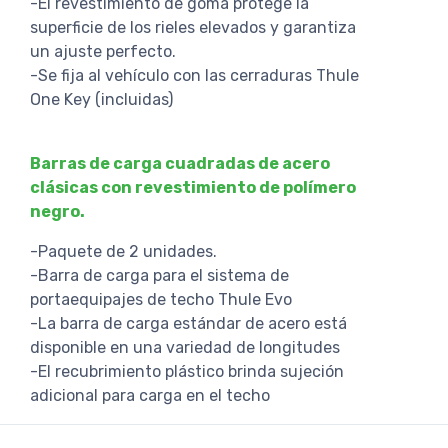
-El revestimiento de goma protege la
superficie de los rieles elevados y garantiza
un ajuste perfecto.
-Se fija al vehículo con las cerraduras Thule
One Key (incluidas)
Barras de carga cuadradas de acero
clásicas con revestimiento de polímero
negro.
-Paquete de 2 unidades.
-Barra de carga para el sistema de
portaequipajes de techo Thule Evo
-La barra de carga estándar de acero está
disponible en una variedad de longitudes
-El recubrimiento plástico brinda sujeción
adicional para carga en el techo