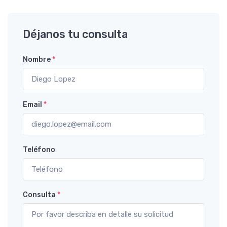
Déjanos tu consulta
Nombre
*
Email
*
Teléfono
Consulta
*