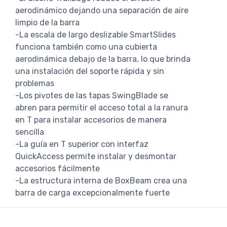
aerodinámico dejando una separación de aire
limpio de la barra
-La escala de largo deslizable SmartSlides
funciona también como una cubierta
aerodinámica debajo de la barra, lo que brinda
una instalación del soporte rápida y sin
problemas
-Los pivotes de las tapas SwingBlade se
abren para permitir el acceso total a la ranura
en T para instalar accesorios de manera
sencilla
-La guía en T superior con interfaz
QuickAccess permite instalar y desmontar
accesorios fácilmente
-La estructura interna de BoxBeam crea una
barra de carga excepcionalmente fuerte