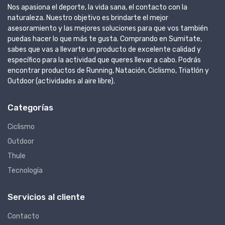
Nos apasiona el deporte, la vida sana, el contacto con la
naturaleza. Nuestro objetivo es brindarte el mejor
asesoramiento y las mejores soluciones para que vos también
puedas hacer lo que más te gusta. Comprando en Sumitate,
sabes que vas a llevarte un producto de excelente calidad y
específico para la actividad que queres llevar a cabo. Podrás
encontrar productos de Running, Natación, Ciclismo, Triatlón y
Outdoor (actividades al aire libre).
Categorías
Ciclismo
Outdoor
Thule
Tecnología
Servicios al cliente
Contacto