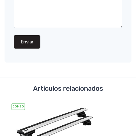
Enviar
Artículos relacionados
COMBO
COMB