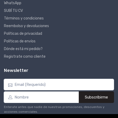
WhatsApp
SUBÍ TU CV
Términos y condiciones
Reembolso y devoluciones
Políticas de privacidad
Políticas de envíos
Dónde está mi pedido?
Registrate como cliente
Newsletter
Subscribirme
Enterate antes que nadie de nuestras promociones, descuentos y
acciones comerciales.