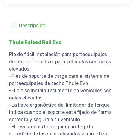
Descripción
Thule Raised Rail Evo
Pie de fácil instalación para portaequipajes
de techo Thule Evo, para vehículos con rieles
elevados.
-Pies de soporte de carga para el sistema de
portaequipajes de techo Thule Evo
-El pie se instala fácilmente en vehículos con
rieles elevados.
-La llave ergonómica del limitador de torque
indica cuando el soporte está fijado de forma
correcta y segura a tu vehículo
-El revestimiento de goma protege la
superficie de los rieles elevados y garantiza