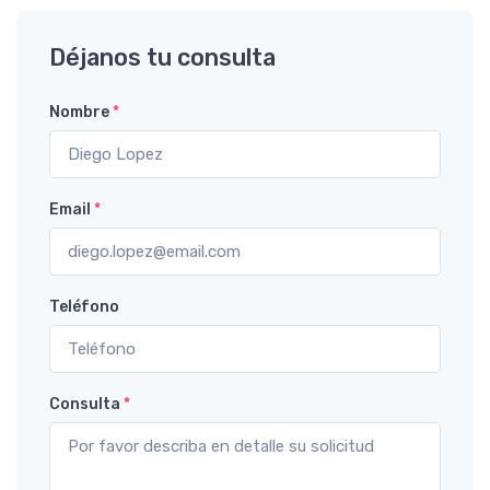
Déjanos tu consulta
Nombre
*
Email
*
Teléfono
Consulta
*