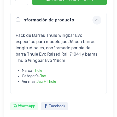
Información de producto
Pack de Barras Thule Wingbar Evo
especifico para modelo jac J6 con barras
longitudinales, conformado por pie de
barra Thule Evo Raised Rail 71041 y barras
Thule Wingbar Evo 118cm
Marca
Thule
Categoría
Jac
Ver más
Jac + Thule
WhatsApp
Facebook