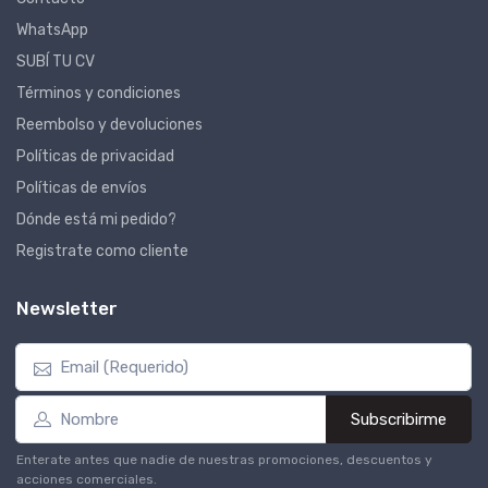
WhatsApp
SUBÍ TU CV
Términos y condiciones
Reembolso y devoluciones
Políticas de privacidad
Políticas de envíos
Dónde está mi pedido?
Registrate como cliente
Newsletter
Subscribirme
Enterate antes que nadie de nuestras promociones, descuentos y
acciones comerciales.