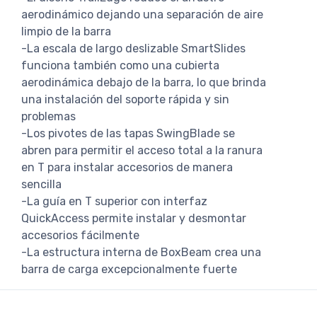
aerodinámico dejando una separación de aire
limpio de la barra
-La escala de largo deslizable SmartSlides
funciona también como una cubierta
aerodinámica debajo de la barra, lo que brinda
una instalación del soporte rápida y sin
problemas
-Los pivotes de las tapas SwingBlade se
abren para permitir el acceso total a la ranura
en T para instalar accesorios de manera
sencilla
-La guía en T superior con interfaz
QuickAccess permite instalar y desmontar
accesorios fácilmente
-La estructura interna de BoxBeam crea una
barra de carga excepcionalmente fuerte