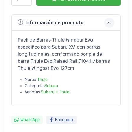
Información de producto
Pack de Barras Thule Wingbar Evo
especifico para Subaru XV, con barras
longitudinales, conformado por pie de
barra Thule Evo Raised Rail 71041 y barras
Thule Wingbar Evo 127cm
Marca
Thule
Categoría
Subaru
Ver más
Subaru + Thule
WhatsApp
Facebook