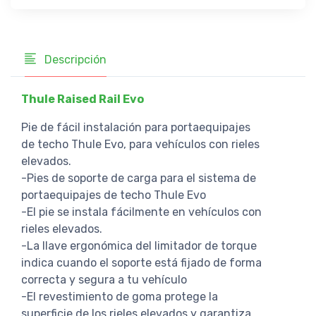
Descripción
Thule Raised Rail Evo
Pie de fácil instalación para portaequipajes
de techo Thule Evo, para vehículos con rieles
elevados.
-Pies de soporte de carga para el sistema de
portaequipajes de techo Thule Evo
-El pie se instala fácilmente en vehículos con
rieles elevados.
-La llave ergonómica del limitador de torque
indica cuando el soporte está fijado de forma
correcta y segura a tu vehículo
-El revestimiento de goma protege la
superficie de los rieles elevados y garantiza