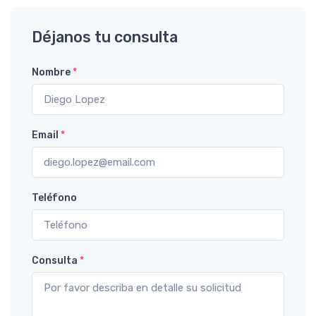
Déjanos tu consulta
Nombre
*
Email
*
Teléfono
Consulta
*