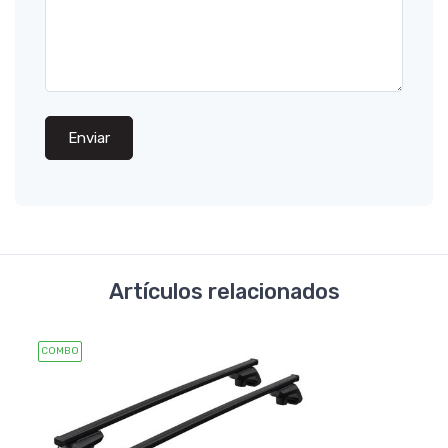
Enviar
Artículos relacionados
COMBO
COMB