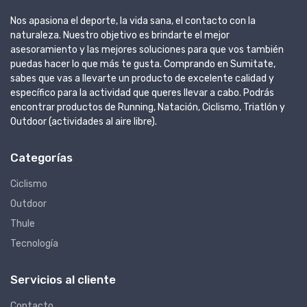
Nos apasiona el deporte, la vida sana, el contacto con la
naturaleza. Nuestro objetivo es brindarte el mejor
asesoramiento y las mejores soluciones para que vos también
puedas hacer lo que más te gusta. Comprando en Sumitate,
sabes que vas a llevarte un producto de excelente calidad y
específico para la actividad que queres llevar a cabo. Podrás
encontrar productos de Running, Natación, Ciclismo, Triatlón y
Outdoor (actividades al aire libre).
Categorías
Ciclismo
Outdoor
Thule
Tecnología
Servicios al cliente
Contacto