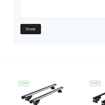
Enviar
COMBO
COMBO