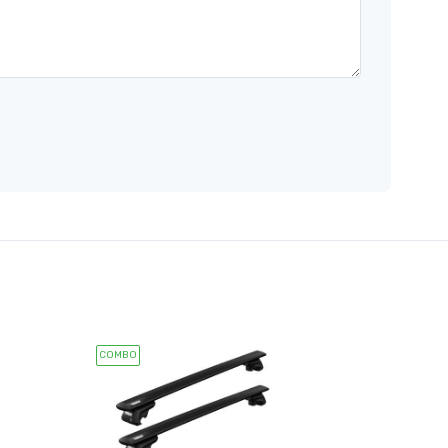
COMBO