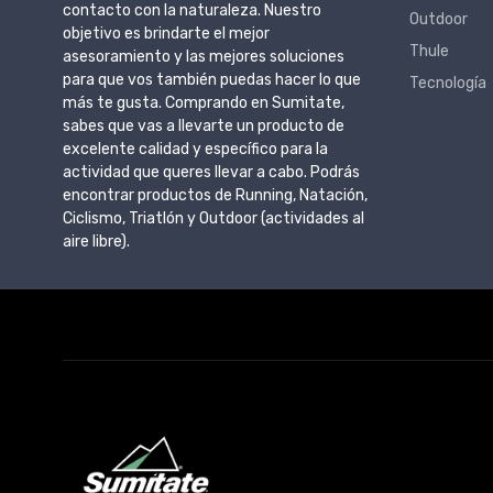
contacto con la naturaleza. Nuestro
Outdoor
objetivo es brindarte el mejor
Thule
asesoramiento y las mejores soluciones
para que vos también puedas hacer lo que
Tecnología
más te gusta. Comprando en Sumitate,
sabes que vas a llevarte un producto de
excelente calidad y específico para la
actividad que queres llevar a cabo. Podrás
encontrar productos de Running, Natación,
Ciclismo, Triatlón y Outdoor (actividades al
aire libre).