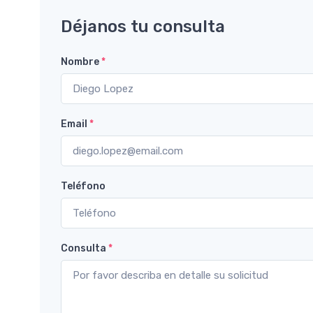
Déjanos tu consulta
Nombre
*
Email
*
Teléfono
Consulta
*