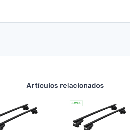
Artículos relacionados
COMBO