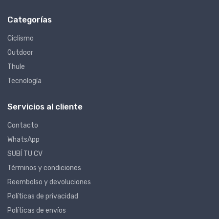
Categorías
Ciclismo
Outdoor
Thule
Tecnología
Servicios al cliente
Contacto
WhatsApp
SUBÍ TU CV
Términos y condiciones
Reembolso y devoluciones
Políticas de privacidad
Políticas de envíos