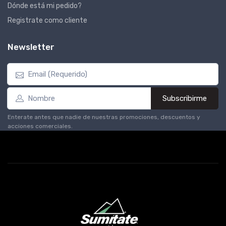
Dónde está mi pedido?
Registrate como cliente
Newsletter
Subscribirme
Enterate antes que nadie de nuestras promociones, descuentos y
acciones comerciales.