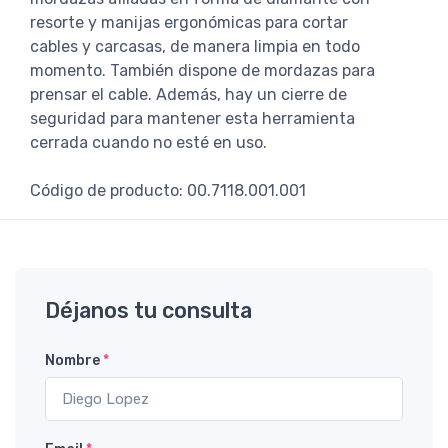
resorte y manijas ergonómicas para cortar
cables y carcasas, de manera limpia en todo
momento. También dispone de mordazas para
prensar el cable. Además, hay un cierre de
seguridad para mantener esta herramienta
cerrada cuando no esté en uso.
Código de producto: 00.7118.001.001
Déjanos tu consulta
Nombre
*