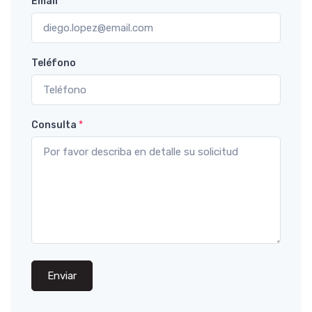
Email
*
Teléfono
Consulta
*
Enviar