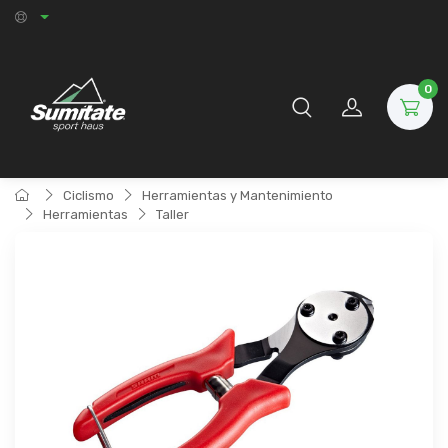
0
Ciclismo
Herramientas y Mantenimiento
Herramientas
Taller