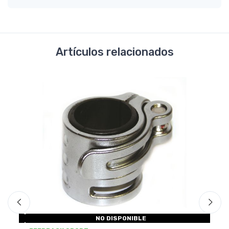
Artículos relacionados
NO DISPONIBLE