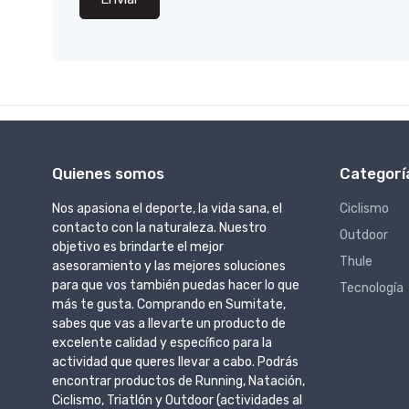
Quienes somos
Categorí
Nos apasiona el deporte, la vida sana, el
Ciclismo
contacto con la naturaleza. Nuestro
Outdoor
objetivo es brindarte el mejor
Thule
asesoramiento y las mejores soluciones
para que vos también puedas hacer lo que
Tecnología
más te gusta. Comprando en Sumitate,
sabes que vas a llevarte un producto de
excelente calidad y específico para la
actividad que queres llevar a cabo. Podrás
encontrar productos de Running, Natación,
Ciclismo, Triatlón y Outdoor (actividades al