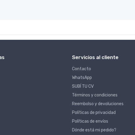
as
Servicios al cliente
Contacto
WhatsApp
SUBÍ TU CV
Términos y condiciones
Reembolso y devoluciones
Políticas de privacidad
Políticas de envíos
Dónde está mi pedido?