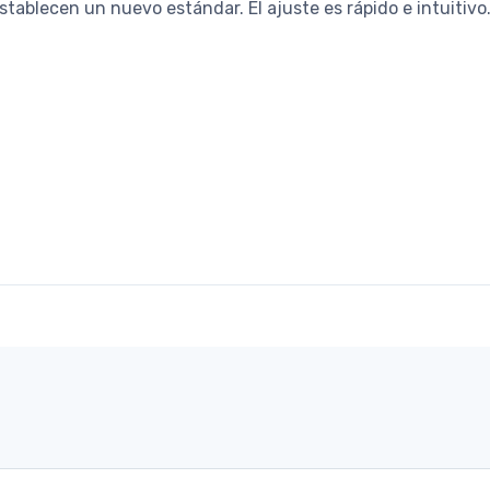
tablecen un nuevo estándar. El ajuste es rápido e intuitivo