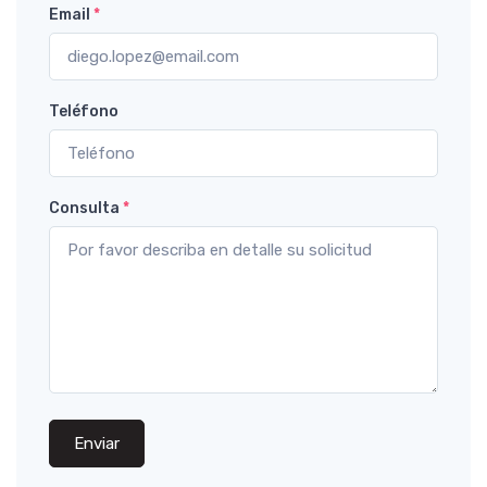
Email
*
Teléfono
Consulta
*
Enviar