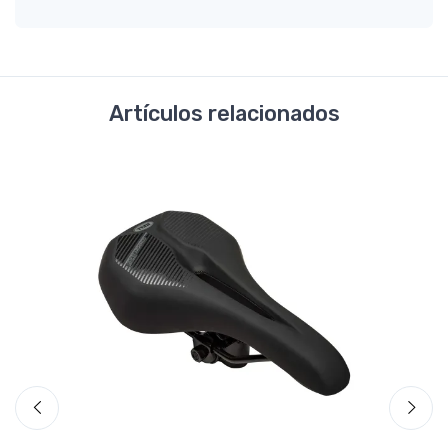
Artículos relacionados