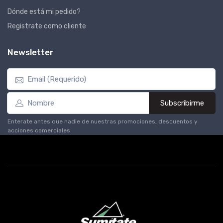
Dónde está mi pedido?
Registrate como cliente
Newsletter
Subscribirme
Enterate antes que nadie de nuestras promociones, descuentos y
acciones comerciales.