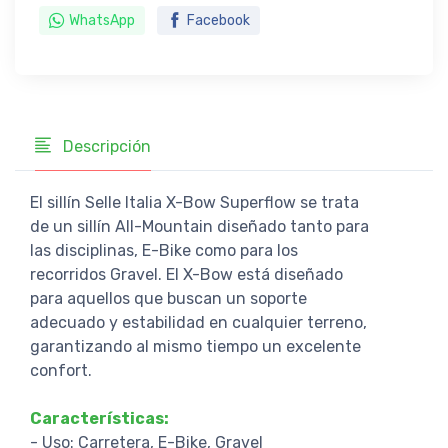
WhatsApp
Facebook
Descripción
El sillín Selle Italia X-Bow Superflow se trata
de un sillín All-Mountain diseñado tanto para
las disciplinas, E-Bike como para los
recorridos Gravel. El X-Bow está diseñado
para aquellos que buscan un soporte
adecuado y estabilidad en cualquier terreno,
garantizando al mismo tiempo un excelente
confort.
Características:
- Uso: Carretera, E-Bike, Gravel