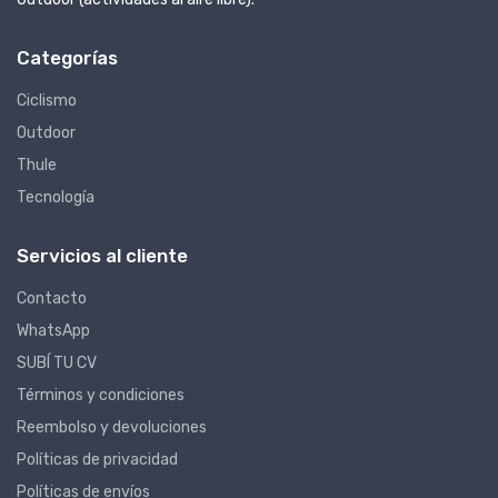
Categorías
Ciclismo
Outdoor
Thule
Tecnología
Servicios al cliente
Contacto
WhatsApp
SUBÍ TU CV
Términos y condiciones
Reembolso y devoluciones
Políticas de privacidad
Políticas de envíos