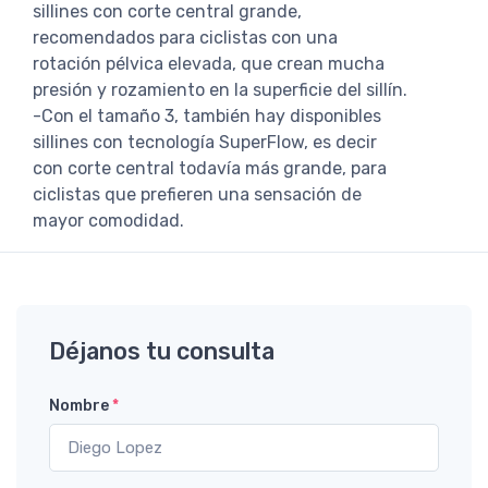
sillines con corte central grande,
recomendados para ciclistas con una
rotación pélvica elevada, que crean mucha
presión y rozamiento en la superficie del sillín.
-Con el tamaño 3, también hay disponibles
sillines con tecnología SuperFlow, es decir
con corte central todavía más grande, para
ciclistas que prefieren una sensación de
mayor comodidad.
Déjanos tu consulta
Nombre
*