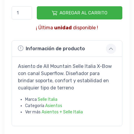
AGREGAR AL CARRITO
¡ Última
unidad
disponible !
Información de producto
Asiento de All Mountain Selle Italia X-Bow
con canal Superflow. Diseñador para
brindar soporte, confort y estabilidad en
cualquier tipo de terreno
Marca
Selle Italia
Categoría
Asientos
Ver más
Asientos + Selle Italia