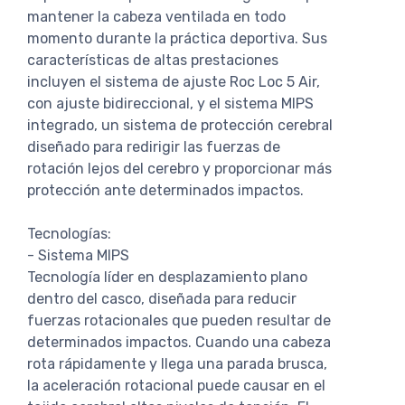
mantener la cabeza ventilada en todo
momento durante la práctica deportiva. Sus
características de altas prestaciones
incluyen el sistema de ajuste Roc Loc 5 Air,
con ajuste bidireccional, y el sistema MIPS
integrado, un sistema de protección cerebral
diseñado para redirigir las fuerzas de
rotación lejos del cerebro y proporcionar más
protección ante determinados impactos.
Tecnologías:
- Sistema MIPS
Tecnología líder en desplazamiento plano
dentro del casco, diseñada para reducir
fuerzas rotacionales que pueden resultar de
determinados impactos. Cuando una cabeza
rota rápidamente y llega una parada brusca,
la aceleración rotacional puede causar en el