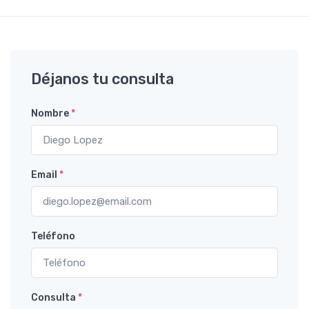
Déjanos tu consulta
Nombre
*
Email
*
Teléfono
Consulta
*