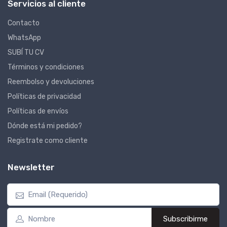
Servicios al cliente
Contacto
WhatsApp
SUBÍ TU CV
Términos y condiciones
Reembolso y devoluciones
Políticas de privacidad
Políticas de envíos
Dónde está mi pedido?
Registrate como cliente
Newsletter
Subscribirme