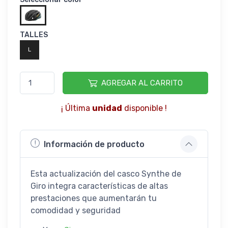
TALLES
L
AGREGAR AL CARRITO
¡ Última
unidad
disponible !
Información de producto
Esta actualización del casco Synthe de
Giro integra características de altas
prestaciones que aumentarán tu
comodidad y seguridad