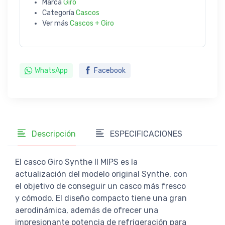
Marca
Giro
Categoría
Cascos
Ver más
Cascos + Giro
WhatsApp
Facebook
Descripción
ESPECIFICACIONES
El casco Giro Synthe II MIPS es la
actualización del modelo original Synthe, con
el objetivo de conseguir un casco más fresco
y cómodo. El diseño compacto tiene una gran
aerodinámica, además de ofrecer una
impresionante potencia de refrigeración para