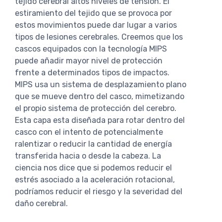
tejido cerebral altos niveles de tensión. El
estiramiento del tejido que se provoca por
estos movimientos puede dar lugar a varios
tipos de lesiones cerebrales. Creemos que los
cascos equipados con la tecnología MIPS
puede añadir mayor nivel de protección
frente a determinados tipos de impactos.
MIPS usa un sistema de desplazamiento plano
que se mueve dentro del casco, mimetizando
el propio sistema de protección del cerebro.
Esta capa esta diseñada para rotar dentro del
casco con el intento de potencialmente
ralentizar o reducir la cantidad de energía
transferida hacia o desde la cabeza. La
ciencia nos dice que si podemos reducir el
estrés asociado a la aceleración rotacional,
podríamos reducir el riesgo y la severidad del
daño cerebral.