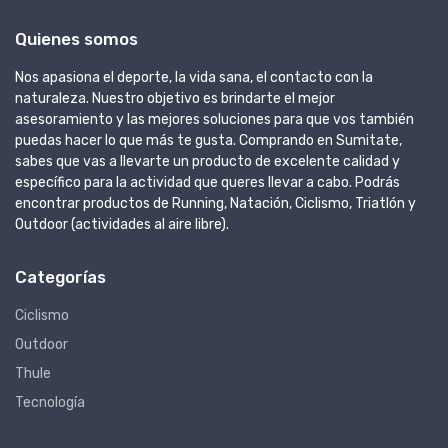
Quienes somos
Nos apasiona el deporte, la vida sana, el contacto con la
naturaleza. Nuestro objetivo es brindarte el mejor
asesoramiento y las mejores soluciones para que vos también
puedas hacer lo que más te gusta. Comprando en Sumitate,
sabes que vas a llevarte un producto de excelente calidad y
específico para la actividad que queres llevar a cabo. Podrás
encontrar productos de Running, Natación, Ciclismo, Triatlón y
Outdoor (actividades al aire libre).
Categorías
Ciclismo
Outdoor
Thule
Tecnología