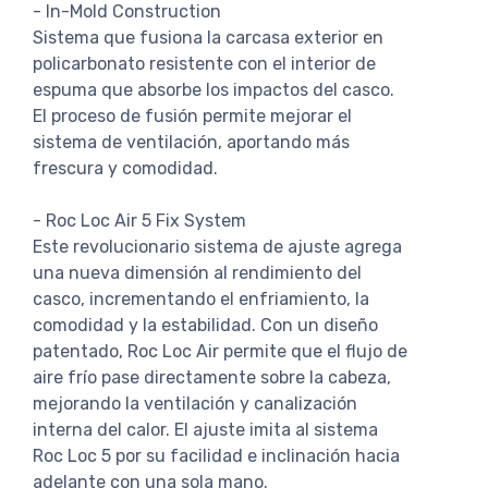
- In-Mold Construction
Sistema que fusiona la carcasa exterior en
policarbonato resistente con el interior de
espuma que absorbe los impactos del casco.
El proceso de fusión permite mejorar el
sistema de ventilación, aportando más
frescura y comodidad.
- Roc Loc Air 5 Fix System
Este revolucionario sistema de ajuste agrega
una nueva dimensión al rendimiento del
casco, incrementando el enfriamiento, la
comodidad y la estabilidad. Con un diseño
patentado, Roc Loc Air permite que el flujo de
aire frío pase directamente sobre la cabeza,
mejorando la ventilación y canalización
interna del calor. El ajuste imita al sistema
Roc Loc 5 por su facilidad e inclinación hacia
adelante con una sola mano.