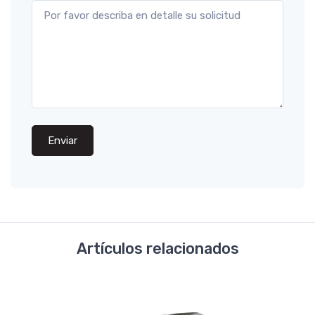
Enviar
Artículos relacionados